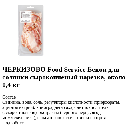
ЧЕРКИЗОВО Food Service
Бекон для
солянки сырокопченый нарезка, около
0,4 кг
Состав
Свинина, вода, соль, регуляторы кислотности (трифосфаты,
ацетаты натрия), виноградный сахар, антиокислитель
(аскорбат натрия), экстракты (черного перца, ягод
можжевельника), фиксатор окраски – нитрит натрия.
Подробнее