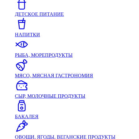
ДЕТСКОЕ ПИТАНИЕ
НАПИТКИ
РЫБА, МОРЕПРОДУКТЫ
МЯСО, МЯСНАЯ ГАСТРОНОМИЯ
СЫР, МОЛОЧНЫЕ ПРОДУКТЫ
БАКАЛЕЯ
ОВОЩИ, ЯГОДЫ, ВЕГАНСКИЕ ПРОДУКТЫ