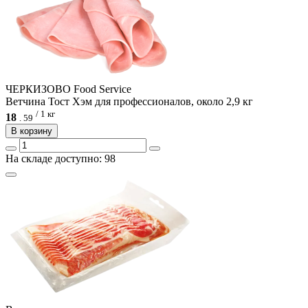
ЧЕРКИЗОВО Food Service
Ветчина Тост Хэм для профессионалов, около 2,9 кг
/ 1 кг
18
.
59
В корзину
На складе доступно: 98