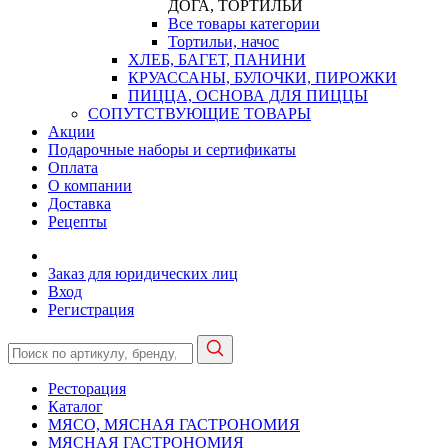
ДОГА, ТОРТИЛЬИ
Все товары категории
Тортильи, начос
ХЛЕБ, БАГЕТ, ПАНИНИ
КРУАССАНЫ, БУЛОЧКИ, ПИРОЖКИ
ПИЦЦА, ОСНОВА ДЛЯ ПИЦЦЫ
СОПУТСТВУЮЩИЕ ТОВАРЫ
Акции
Подарочные наборы и сертификаты
Оплата
О компании
Доставка
Рецепты
Заказ для юридических лиц
Вход
Регистрация
Ресторация
Каталог
МЯСО, МЯСНАЯ ГАСТРОНОМИЯ
МЯСНАЯ ГАСТРОНОМИЯ