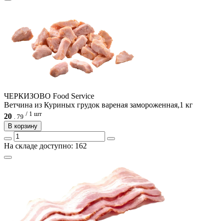
ЧЕРКИЗОВО Food Service
Ветчина из Куриных грудок вареная замороженная,1 кг
/ 1 шт
20
.
79
В корзину
На складе доступно: 162