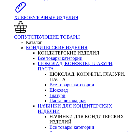
ХЛЕБОБУЛОЧНЫЕ ИЗДЕЛИЯ
СОПУТСТВУЮЩИЕ ТОВАРЫ
Каталог
КОНДИТЕРСКИЕ ИЗДЕЛИЯ
КОНДИТЕРСКИЕ ИЗДЕЛИЯ
Все товары категории
ШОКОЛАД, КОНФЕТЫ, ГЛАЗУРИ,
ПАСТА
ШОКОЛАД, КОНФЕТЫ, ГЛАЗУРИ,
ПАСТА
Все товары категории
Шоколад
Глазури
Паста шоколадная
НАЧИНКИ ДЛЯ КОНДИТЕРСКИХ
ИЗДЕЛИЙ
НАЧИНКИ ДЛЯ КОНДИТЕРСКИХ
ИЗДЕЛИЙ
Все товары категории