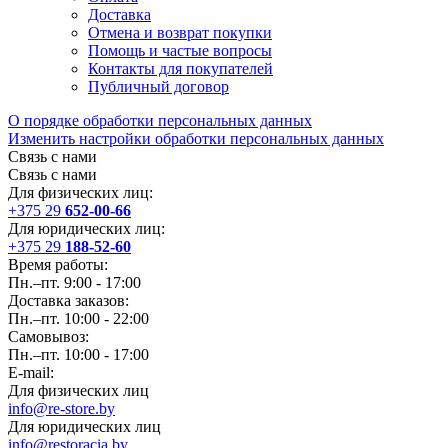
Доставка
Отмена и возврат покупки
Помощь и частые вопросы
Контакты для покупателей
Публичный договор
О порядке обработки персональных данных
Изменить настройки обработки персональных данных
Связь с нами
Связь с нами
Для физических лиц:
+375 29
652-00-66
Для юридических лиц:
+375 29
188-52-60
Время работы:
Пн.–пт. 9:00 - 17:00
Доставка заказов:
Пн.–пт. 10:00 - 22:00
Самовывоз:
Пн.–пт. 10:00 - 17:00
E-mail:
Для физических лиц
info@re-store.by
Для юридических лиц
info@restoracia.by