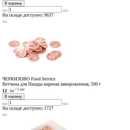
В корзину
На складе доступно: 9637
ЧЕРКИЗОВО Food Service
Ветчина для Пиццы вареная замороженная, 500 г
/ 1 шт
12
.
94
В корзину
На складе доступно: 1727