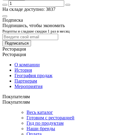
На складе доступно: 3837
Подписка
Подпишись, чтобы экономить
Рецепты и сладкие скидки 1 раз в месяц
Подписаться
Ресторация
Ресторация
О компании
История
География продаж
Партнерам
Мероприятия
Покупателям
Покупателям
Весь каталог
Готовим с ресторацией
Гид по продуктам
Наши бренды
Оплата