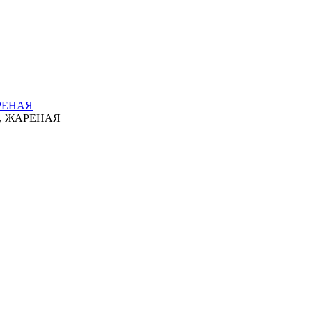
РЕНАЯ
, ЖАРЕНАЯ