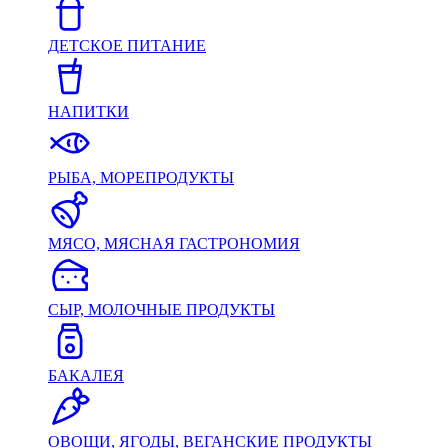
ДЕТСКОЕ ПИТАНИЕ
НАПИТКИ
РЫБА, МОРЕПРОДУКТЫ
МЯСО, МЯСНАЯ ГАСТРОНОМИЯ
СЫР, МОЛОЧНЫЕ ПРОДУКТЫ
БАКАЛЕЯ
ОВОЩИ, ЯГОДЫ, ВЕГАНСКИЕ ПРОДУКТЫ