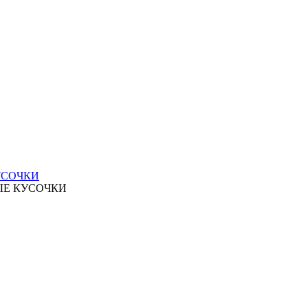
УСОЧКИ
ЫЕ КУСОЧКИ