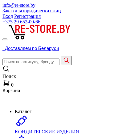
info@re-store.by
Заказ для юридических лиц
Вход
Регистрация
+375 29
652-00-66
Доставляем по Беларуси
Поиск
0
Корзина
Каталог
КОНДИТЕРСКИЕ ИЗДЕЛИЯ