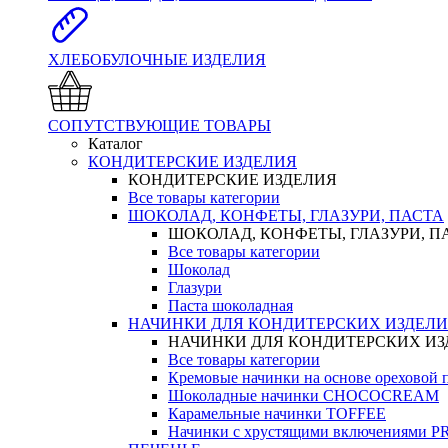
ХЛЕБОБУЛОЧНЫЕ ИЗДЕЛИЯ
СОПУТСТВУЮЩИЕ ТОВАРЫ
Каталог
КОНДИТЕРСКИЕ ИЗДЕЛИЯ
КОНДИТЕРСКИЕ ИЗДЕЛИЯ
Все товары категории
ШОКОЛАД, КОНФЕТЫ, ГЛАЗУРИ, ПАСТА
ШОКОЛАД, КОНФЕТЫ, ГЛАЗУРИ, П
Все товары категории
Шоколад
Глазури
Паста шоколадная
НАЧИНКИ ДЛЯ КОНДИТЕРСКИХ ИЗДЕЛ
НАЧИНКИ ДЛЯ КОНДИТЕРСКИХ И
Все товары категории
Кремовые начинки на основе орехово
Шоколадные начинки CHOCOCREAM
Карамельные начинки TOFFEE
Начинки с хрустящими включениями 