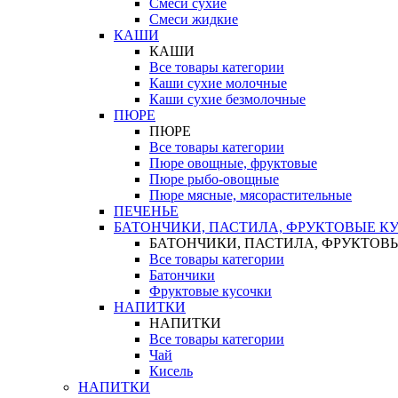
Смеси сухие
Смеси жидкие
КАШИ
КАШИ
Все товары категории
Каши сухие молочные
Каши сухие безмолочные
ПЮРЕ
ПЮРЕ
Все товары категории
Пюре овощные, фруктовые
Пюре рыбо-овощные
Пюре мясные, мясорастительные
ПЕЧЕНЬЕ
БАТОНЧИКИ, ПАСТИЛА, ФРУКТОВЫЕ К
БАТОНЧИКИ, ПАСТИЛА, ФРУКТОВ
Все товары категории
Батончики
Фруктовые кусочки
НАПИТКИ
НАПИТКИ
Все товары категории
Чай
Кисель
НАПИТКИ