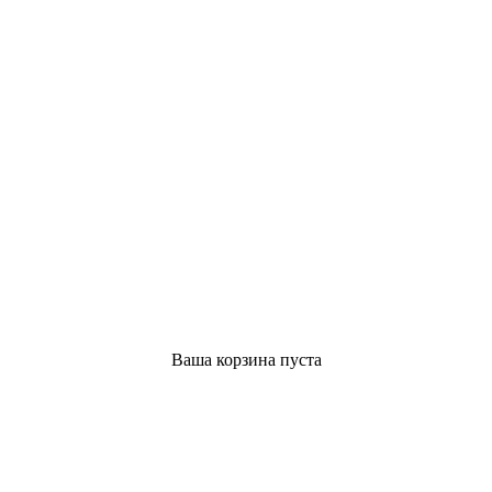
Ваша корзина пуста