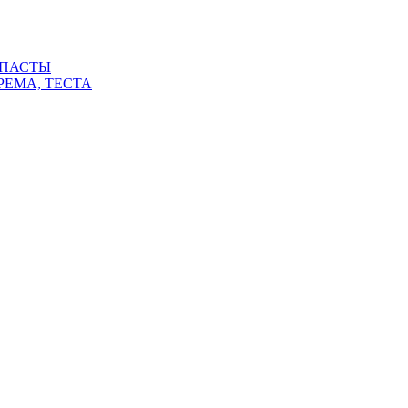
 ПАСТЫ
РЕМА, ТЕСТА