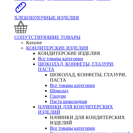
ХЛЕБОБУЛОЧНЫЕ ИЗДЕЛИЯ
СОПУТСТВУЮЩИЕ ТОВАРЫ
Каталог
КОНДИТЕРСКИЕ ИЗДЕЛИЯ
КОНДИТЕРСКИЕ ИЗДЕЛИЯ
Все товары категории
ШОКОЛАД, КОНФЕТЫ, ГЛАЗУРИ,
ПАСТА
ШОКОЛАД, КОНФЕТЫ, ГЛАЗУРИ,
ПАСТА
Все товары категории
Шоколад
Глазури
Паста шоколадная
НАЧИНКИ ДЛЯ КОНДИТЕРСКИХ
ИЗДЕЛИЙ
НАЧИНКИ ДЛЯ КОНДИТЕРСКИХ
ИЗДЕЛИЙ
Все товары категории