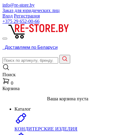
info@re-store.by
Заказ для юридических лиц
Вход
Регистрация
+375 29
652-00-66
Доставляем по Беларуси
Поиск
0
Корзина
Ваша корзина пуста
Каталог
КОНДИТЕРСКИЕ ИЗДЕЛИЯ