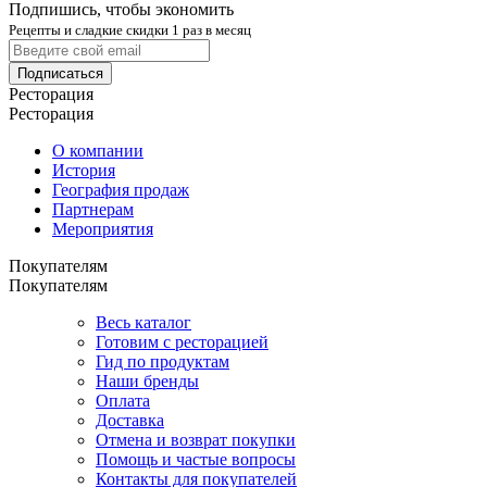
Подпишись, чтобы экономить
Рецепты и сладкие скидки 1 раз в месяц
Подписаться
Ресторация
Ресторация
О компании
История
География продаж
Партнерам
Мероприятия
Покупателям
Покупателям
Весь каталог
Готовим с ресторацией
Гид по продуктам
Наши бренды
Оплата
Доставка
Отмена и возврат покупки
Помощь и частые вопросы
Контакты для покупателей