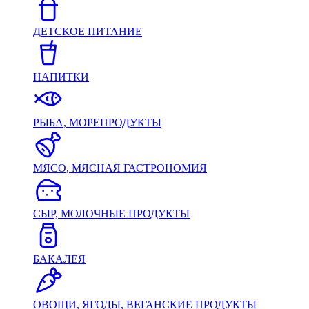
ДЕТСКОЕ ПИТАНИЕ
НАПИТКИ
РЫБА, МОРЕПРОДУКТЫ
МЯСО, МЯСНАЯ ГАСТРОНОМИЯ
СЫР, МОЛОЧНЫЕ ПРОДУКТЫ
БАКАЛЕЯ
ОВОЩИ, ЯГОДЫ, ВЕГАНСКИЕ ПРОДУКТЫ