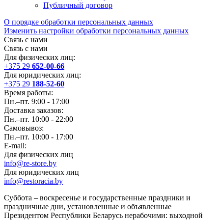
Публичный договор
О порядке обработки персональных данных
Изменить настройки обработки персональных данных
Связь с нами
Связь с нами
Для физических лиц:
+375 29
652-00-66
Для юридических лиц:
+375 29
188-52-60
Время работы:
Пн.–пт. 9:00 - 17:00
Доставка заказов:
Пн.–пт. 10:00 - 22:00
Самовывоз:
Пн.–пт. 10:00 - 17:00
E-mail:
Для физических лиц
info@re-store.by
Для юридических лиц
info@restoracia.by
Суббота – воскресенье и государственные праздники и
праздничные дни, установленные и объявленные
Президентом Республики Беларусь нерабочими: выходной