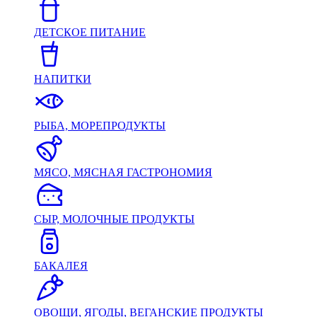
ДЕТСКОЕ ПИТАНИЕ
НАПИТКИ
РЫБА, МОРЕПРОДУКТЫ
МЯСО, МЯСНАЯ ГАСТРОНОМИЯ
СЫР, МОЛОЧНЫЕ ПРОДУКТЫ
БАКАЛЕЯ
ОВОЩИ, ЯГОДЫ, ВЕГАНСКИЕ ПРОДУКТЫ