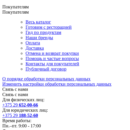
Покупателям
Покупателям
Весь каталог
Готовим с ресторацией
Гид по продуктам
Наши бренды
Оплата
Доставка
Отмена и возврат покупки
Помощь и частые вопросы
Контакты для покупателей
Публичный договор
О порядке обработки персональных данных
Изменить настройки обработки персональных данных
Связь с нами
Связь с нами
Для физических лиц:
+375 29
652-00-66
Для юридических лиц:
+375 29
188-52-60
Время работы:
Пн.–пт. 9:00 - 17:00