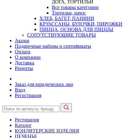
ДОГА, ТОРТИЛЬИ
Все товары категории
Тортильи, начос
ХЛЕБ, БАГЕТ, ПАНИНИ
КРУАССАНЫ, БУЛОЧКИ, ПИРОЖКИ
ПИЦЦА, ОСНОВА ДЛЯ ПИЦЦЫ
СОПУТСТВУЮЩИЕ ТОВАРЫ
Акции
Подарочные наборы и сертификаты
Оплата
О компании
Доставка
Рецепты
Заказ для юридических лиц
Вход
Регистрация
Ресторация
Каталог
КОНДИТЕРСКИЕ ИЗДЕЛИЯ
ПЕЧЕНЬЕ