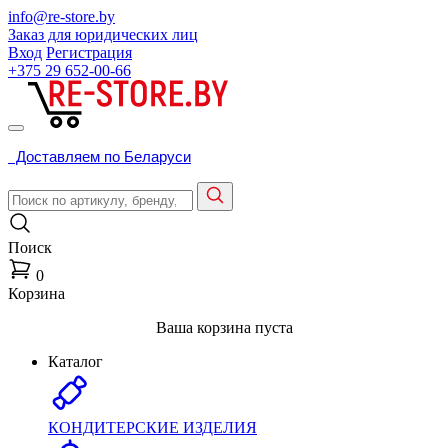
info@re-store.by
Заказ для юридических лиц
Вход
Регистрация
+375 29
652-00-66
Доставляем по Беларуси
Поиск
0
Корзина
Ваша корзина пуста
Каталог
КОНДИТЕРСКИЕ ИЗДЕЛИЯ