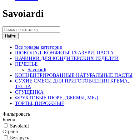
Savoiardi
Найти
Все товары категории
ШОКОЛАД, КОНФЕТЫ, ГЛАЗУРИ, ПАСТА
НАЧИНКИ ДЛЯ КОНДИТЕРСКИХ ИЗДЕЛИЙ
ПЕЧЕНЬЕ
Savoiardi
КОНЦЕНТРИРОВАННЫЕ НАТУРАЛЬНЫЕ ПАСТЫ
СУХИЕ СМЕСИ ДЛЯ ПРИГОТОВЛЕНИЯ КРЕМА,
ТЕСТА
СГУЩЕНКА
ФРУКТОВЫЕ ПЮРЕ, ДЖЕМЫ, МЕД
ТОРТЫ, ПИРОЖНЫЕ
Фильтровать
Бренд
Savoiardi
Страна
Беларусь