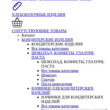
ХЛЕБОБУЛОЧНЫЕ ИЗДЕЛИЯ
СОПУТСТВУЮЩИЕ ТОВАРЫ
Каталог
КОНДИТЕРСКИЕ ИЗДЕЛИЯ
КОНДИТЕРСКИЕ ИЗДЕЛИЯ
Все товары категории
ШОКОЛАД, КОНФЕТЫ, ГЛАЗУРИ,
ПАСТА
ШОКОЛАД, КОНФЕТЫ, ГЛАЗУРИ,
ПАСТА
Все товары категории
Шоколад
Глазури
Паста шоколадная
НАЧИНКИ ДЛЯ КОНДИТЕРСКИХ
ИЗДЕЛИЙ
НАЧИНКИ ДЛЯ КОНДИТЕРСКИХ
ИЗДЕЛИЙ
Все товары категории