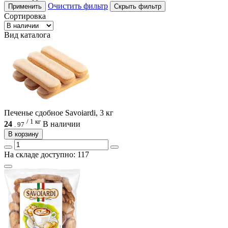
Очистить фильтр
Применить
Скрыть фильтр
Сортировка
Вид каталога
Печенье сдобное Savoiardi, 3 кг
/ 1 кг
24
В наличии
.
97
В корзину
На складе доступно: 117