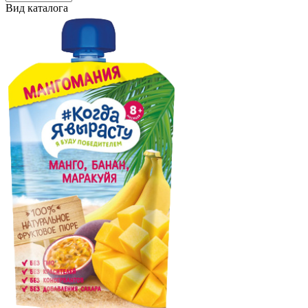
Вид каталога