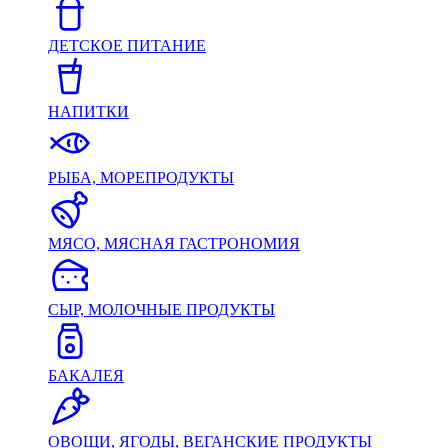
ДЕТСКОЕ ПИТАНИЕ
НАПИТКИ
РЫБА, МОРЕПРОДУКТЫ
МЯСО, МЯСНАЯ ГАСТРОНОМИЯ
СЫР, МОЛОЧНЫЕ ПРОДУКТЫ
БАКАЛЕЯ
ОВОЩИ, ЯГОДЫ, ВЕГАНСКИЕ ПРОДУКТЫ