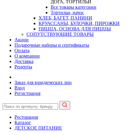
ДОГА, ТОРТИЛЬИ
Все товары категории
Тортильи, начос
ХЛЕБ, БАГЕТ, ПАНИНИ
КРУАССАНЫ, БУЛОЧКИ, ПИРОЖКИ
ПИЦЦА, ОСНОВА ДЛЯ ПИЦЦЫ
СОПУТСТВУЮЩИЕ ТОВАРЫ
Акции
Подарочные наборы и сертификаты
Оплата
О компании
Доставка
Рецепты
Заказ для юридических лиц
Вход
Регистрация
Ресторация
Каталог
ДЕТСКОЕ ПИТАНИЕ