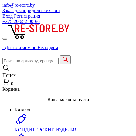
info@re-store.by
Заказ для юридических лиц
Вход
Регистрация
+375 29
652-00-66
Доставляем по Беларуси
Поиск
0
Корзина
Ваша корзина пуста
Каталог
КОНДИТЕРСКИЕ ИЗДЕЛИЯ