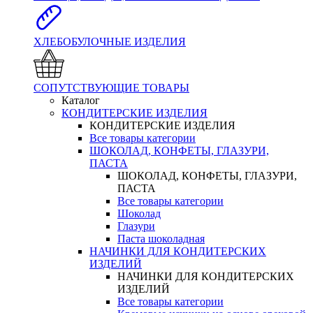
ХЛЕБОБУЛОЧНЫЕ ИЗДЕЛИЯ
СОПУТСТВУЮЩИЕ ТОВАРЫ
Каталог
КОНДИТЕРСКИЕ ИЗДЕЛИЯ
КОНДИТЕРСКИЕ ИЗДЕЛИЯ
Все товары категории
ШОКОЛАД, КОНФЕТЫ, ГЛАЗУРИ,
ПАСТА
ШОКОЛАД, КОНФЕТЫ, ГЛАЗУРИ,
ПАСТА
Все товары категории
Шоколад
Глазури
Паста шоколадная
НАЧИНКИ ДЛЯ КОНДИТЕРСКИХ
ИЗДЕЛИЙ
НАЧИНКИ ДЛЯ КОНДИТЕРСКИХ
ИЗДЕЛИЙ
Все товары категории