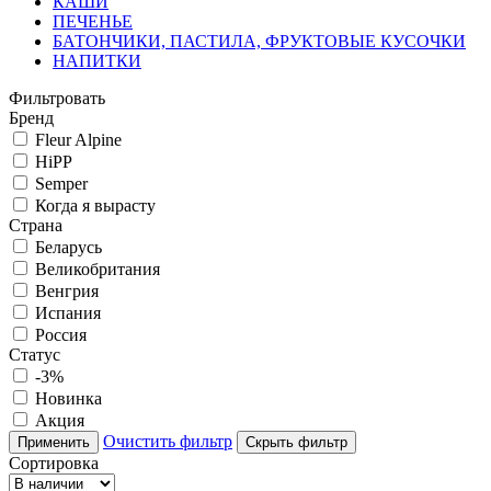
КАШИ
ПЕЧЕНЬЕ
БАТОНЧИКИ, ПАСТИЛА, ФРУКТОВЫЕ КУСОЧКИ
НАПИТКИ
Фильтровать
Бренд
Fleur Alpine
HiPP
Semper
Когда я вырасту
Страна
Беларусь
Великобритания
Венгрия
Испания
Россия
Статус
-3%
Новинка
Акция
Очистить фильтр
Применить
Скрыть фильтр
Сортировка