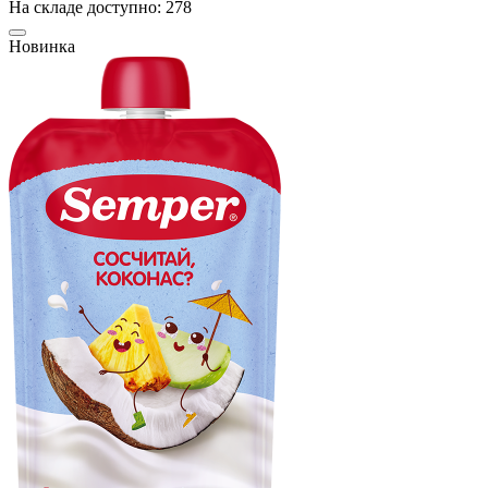
На складе доступно: 278
Новинка