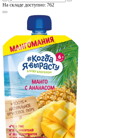
На складе доступно: 762