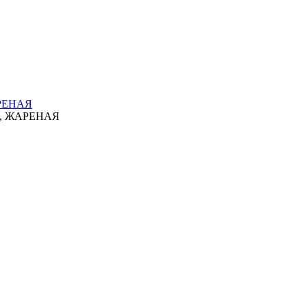
РЕНАЯ
, ЖАРЕНАЯ