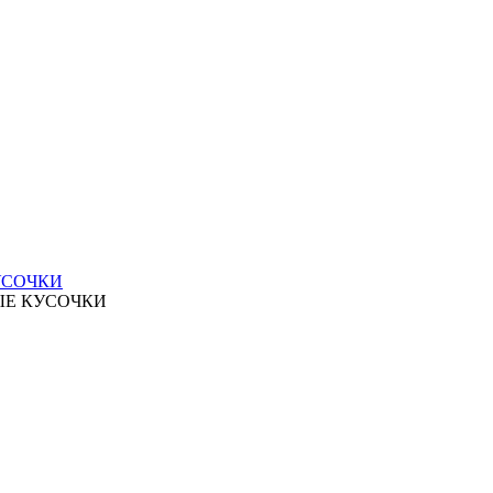
УСОЧКИ
ЫЕ КУСОЧКИ