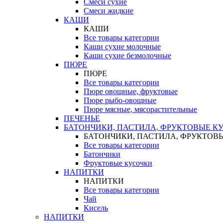
Смеси сухие
Смеси жидкие
КАШИ
КАШИ
Все товары категории
Каши сухие молочные
Каши сухие безмолочные
ПЮРЕ
ПЮРЕ
Все товары категории
Пюре овощные, фруктовые
Пюре рыбо-овощные
Пюре мясные, мясорастительные
ПЕЧЕНЬЕ
БАТОНЧИКИ, ПАСТИЛА, ФРУКТОВЫЕ К
БАТОНЧИКИ, ПАСТИЛА, ФРУКТОВ
Все товары категории
Батончики
Фруктовые кусочки
НАПИТКИ
НАПИТКИ
Все товары категории
Чай
Кисель
НАПИТКИ