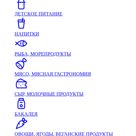
ДЕТСКОЕ ПИТАНИЕ
НАПИТКИ
РЫБА, МОРЕПРОДУКТЫ
МЯСО, МЯСНАЯ ГАСТРОНОМИЯ
СЫР, МОЛОЧНЫЕ ПРОДУКТЫ
БАКАЛЕЯ
ОВОЩИ, ЯГОДЫ, ВЕГАНСКИЕ ПРОДУКТЫ