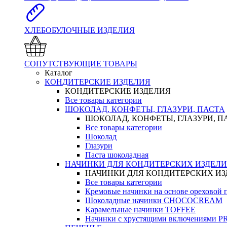
ХЛЕБОБУЛОЧНЫЕ ИЗДЕЛИЯ
СОПУТСТВУЮЩИЕ ТОВАРЫ
Каталог
КОНДИТЕРСКИЕ ИЗДЕЛИЯ
КОНДИТЕРСКИЕ ИЗДЕЛИЯ
Все товары категории
ШОКОЛАД, КОНФЕТЫ, ГЛАЗУРИ, ПАСТА
ШОКОЛАД, КОНФЕТЫ, ГЛАЗУРИ, П
Все товары категории
Шоколад
Глазури
Паста шоколадная
НАЧИНКИ ДЛЯ КОНДИТЕРСКИХ ИЗДЕЛ
НАЧИНКИ ДЛЯ КОНДИТЕРСКИХ И
Все товары категории
Кремовые начинки на основе орехово
Шоколадные начинки CHOCOCREAM
Карамельные начинки TOFFEE
Начинки с хрустящими включениями 