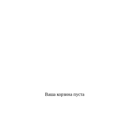
Ваша корзина пуста