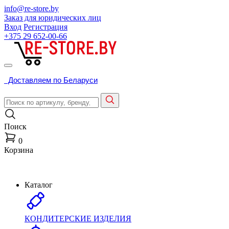
info@re-store.by
Заказ для юридических лиц
Вход
Регистрация
+375 29
652-00-66
Доставляем по Беларуси
Поиск
0
Корзина
Каталог
КОНДИТЕРСКИЕ ИЗДЕЛИЯ