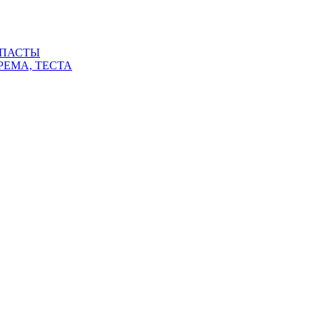
 ПАСТЫ
РЕМА, ТЕСТА