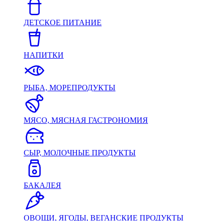
ДЕТСКОЕ ПИТАНИЕ
НАПИТКИ
РЫБА, МОРЕПРОДУКТЫ
МЯСО, МЯСНАЯ ГАСТРОНОМИЯ
СЫР, МОЛОЧНЫЕ ПРОДУКТЫ
БАКАЛЕЯ
ОВОЩИ, ЯГОДЫ, ВЕГАНСКИЕ ПРОДУКТЫ