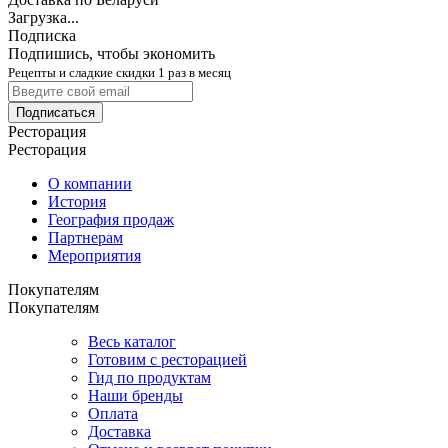
Загрузка...
Подписка
Подпишись, чтобы экономить
Рецепты и сладкие скидки 1 раз в месяц
Подписаться
Ресторация
Ресторация
О компании
История
География продаж
Партнерам
Мероприятия
Покупателям
Покупателям
Весь каталог
Готовим с ресторацией
Гид по продуктам
Наши бренды
Оплата
Доставка