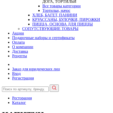
ДОГА, ТОРТИЛЬИ
Все товары категории
Тортильи, начос
ХЛЕБ, БАГЕТ, ПАНИНИ
КРУАССАНЫ, БУЛОЧКИ, ПИРОЖКИ
ПИЦЦА, ОСНОВА ДЛЯ ПИЦЦЫ
СОПУТСТВУЮЩИЕ ТОВАРЫ
Акции
Подарочные наборы и сертификаты
Оплата
О компании
Доставка
Рецепты
Заказ для юридических лиц
Вход
Регистрация
Ресторация
Каталог