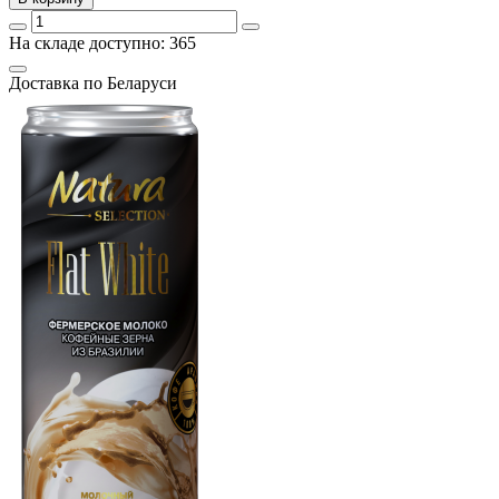
На складе доступно: 365
Доcтавка по Беларуси