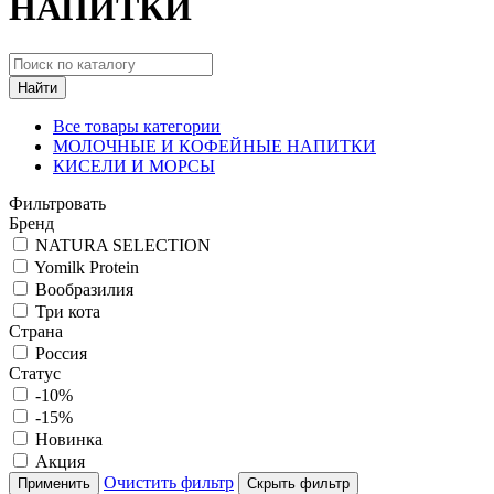
НАПИТКИ
Найти
Все товары категории
МОЛОЧНЫЕ И КОФЕЙНЫЕ НАПИТКИ
КИСЕЛИ И МОРСЫ
Фильтровать
Бренд
NATURA SELECTION
Yomilk Protein
Вообразилия
Три кота
Страна
Россия
Статус
-10%
-15%
Новинка
Акция
Очистить фильтр
Применить
Скрыть фильтр