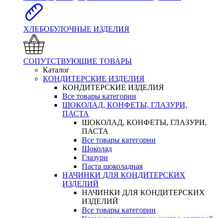
ХЛЕБОБУЛОЧНЫЕ ИЗДЕЛИЯ
СОПУТСТВУЮЩИЕ ТОВАРЫ
Каталог
КОНДИТЕРСКИЕ ИЗДЕЛИЯ
КОНДИТЕРСКИЕ ИЗДЕЛИЯ
Все товары категории
ШОКОЛАД, КОНФЕТЫ, ГЛАЗУРИ,
ПАСТА
ШОКОЛАД, КОНФЕТЫ, ГЛАЗУРИ,
ПАСТА
Все товары категории
Шоколад
Глазури
Паста шоколадная
НАЧИНКИ ДЛЯ КОНДИТЕРСКИХ
ИЗДЕЛИЙ
НАЧИНКИ ДЛЯ КОНДИТЕРСКИХ
ИЗДЕЛИЙ
Все товары категории