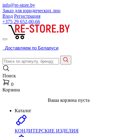
info@re-store.by
Заказ для юридических лиц
Вход
Регистрация
+375 29
652-00-66
Доставляем по Беларуси
Поиск
0
Корзина
Ваша корзина пуста
Каталог
КОНДИТЕРСКИЕ ИЗДЕЛИЯ