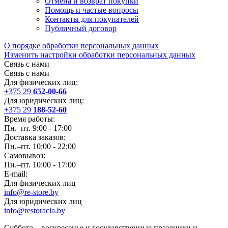
Отмена и возврат покупки
Помощь и частые вопросы
Контакты для покупателей
Публичный договор
О порядке обработки персональных данных
Изменить настройки обработки персональных данных
Связь с нами
Связь с нами
Для физических лиц:
+375 29
652-00-66
Для юридических лиц:
+375 29
188-52-60
Время работы:
Пн.–пт. 9:00 - 17:00
Доставка заказов:
Пн.–пт. 10:00 - 22:00
Самовывоз:
Пн.–пт. 10:00 - 17:00
E-mail:
Для физических лиц
info@re-store.by
Для юридических лиц
info@restoracia.by
Суббота – воскресенье и государственные праздники и