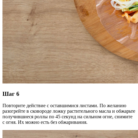
Шаг 6
Повторите действие с оставшимися листами. По желанию
разогрейте в сковороде ложку растительного масла и обжарьте
получившиеся роллы по 45 секунд на сильном огне, снимите
с огня. Их можно есть без обжаривания.