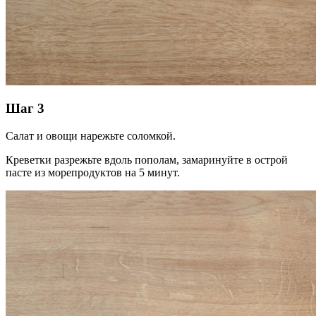
Шаг 3
Салат и овощи нарежьте соломкой.
Креветки разрежьте вдоль пополам, замаринуйте в острой
пасте из морепродуктов на 5 минут.