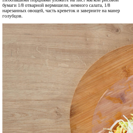
бумаги 1/8 отварной вермишели, немного салата, 1/8
нарезанных овощей, часть креветок и заверните на манер
голубцов.