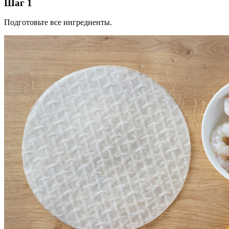
Шаг 1
Подготовьте все ингредиенты.