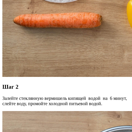
Шаг 2
Залейте стеклянную вермишель кипящей водой на 6 минут,
слейте воду, промойте холодной питьевой водой.