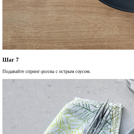
Шаг 7
Подавайте спринг-роллы с острым соусом.