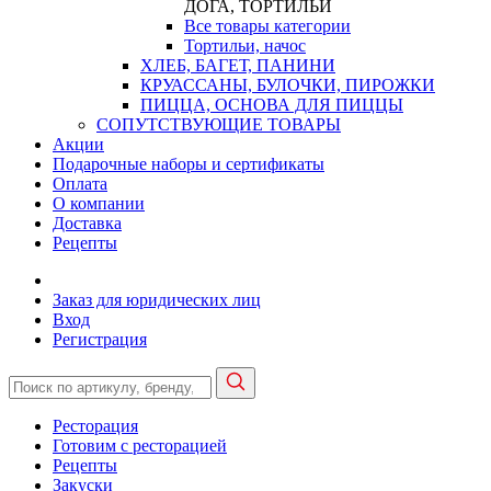
ДОГА, ТОРТИЛЬИ
Все товары категории
Тортильи, начос
ХЛЕБ, БАГЕТ, ПАНИНИ
КРУАССАНЫ, БУЛОЧКИ, ПИРОЖКИ
ПИЦЦА, ОСНОВА ДЛЯ ПИЦЦЫ
СОПУТСТВУЮЩИЕ ТОВАРЫ
Акции
Подарочные наборы и сертификаты
Оплата
О компании
Доставка
Рецепты
Заказ для юридических лиц
Вход
Регистрация
Ресторация
Готовим с ресторацией
Рецепты
Закуски