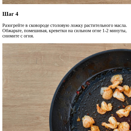
Шаг 4
Разогрейте в сковороде столовую ложку растительного масла.
Обжарьте, помешивая, креветки на сильном огне 1-2 минуты,
снимите с огня.