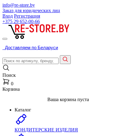
info@re-store.by
Заказ для юридических лиц
Вход
Регистрация
+375 29
652-00-66
Доставляем по Беларуси
Поиск
0
Корзина
Ваша корзина пуста
Каталог
КОНДИТЕРСКИЕ ИЗДЕЛИЯ