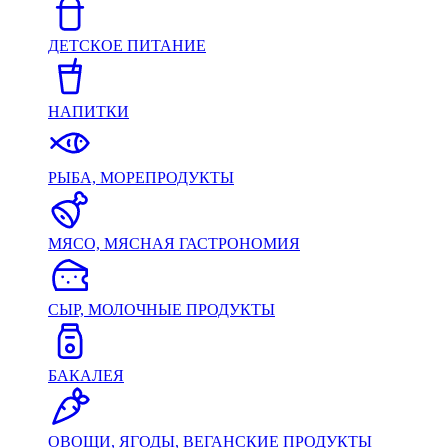
ДЕТСКОЕ ПИТАНИЕ
НАПИТКИ
РЫБА, МОРЕПРОДУКТЫ
МЯСО, МЯСНАЯ ГАСТРОНОМИЯ
СЫР, МОЛОЧНЫЕ ПРОДУКТЫ
БАКАЛЕЯ
ОВОЩИ, ЯГОДЫ, ВЕГАНСКИЕ ПРОДУКТЫ