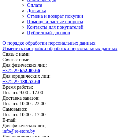
Оплата
Доставка
Отмена и возврат покупки
Помощь и частые вопросы
Контакты для покупателей
Публичный договор
О порядке обработки персональных данных
Изменить настройки обработки персональных данных
Связь с нами
Связь с нами
Для физических лиц:
+375 29
652-00-66
Для юридических лиц:
+375 29
188-52-60
Время работы:
Пн.–пт. 9:00 - 17:00
Доставка заказов:
Пн.–пт. 10:00 - 22:00
Самовывоз:
Пн.–пт. 10:00 - 17:00
E-mail:
Для физических лиц
info@re-store.by
Для юридических лиц