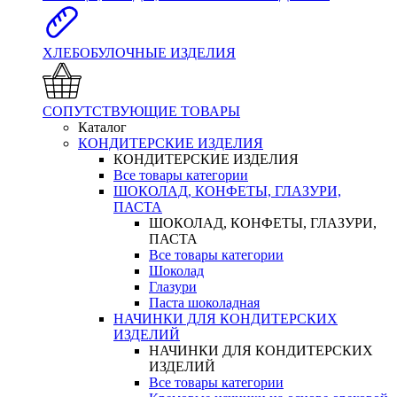
ХЛЕБОБУЛОЧНЫЕ ИЗДЕЛИЯ
СОПУТСТВУЮЩИЕ ТОВАРЫ
Каталог
КОНДИТЕРСКИЕ ИЗДЕЛИЯ
КОНДИТЕРСКИЕ ИЗДЕЛИЯ
Все товары категории
ШОКОЛАД, КОНФЕТЫ, ГЛАЗУРИ,
ПАСТА
ШОКОЛАД, КОНФЕТЫ, ГЛАЗУРИ,
ПАСТА
Все товары категории
Шоколад
Глазури
Паста шоколадная
НАЧИНКИ ДЛЯ КОНДИТЕРСКИХ
ИЗДЕЛИЙ
НАЧИНКИ ДЛЯ КОНДИТЕРСКИХ
ИЗДЕЛИЙ
Все товары категории