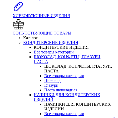
ХЛЕБОБУЛОЧНЫЕ ИЗДЕЛИЯ
СОПУТСТВУЮЩИЕ ТОВАРЫ
Каталог
КОНДИТЕРСКИЕ ИЗДЕЛИЯ
КОНДИТЕРСКИЕ ИЗДЕЛИЯ
Все товары категории
ШОКОЛАД, КОНФЕТЫ, ГЛАЗУРИ,
ПАСТА
ШОКОЛАД, КОНФЕТЫ, ГЛАЗУРИ,
ПАСТА
Все товары категории
Шоколад
Глазури
Паста шоколадная
НАЧИНКИ ДЛЯ КОНДИТЕРСКИХ
ИЗДЕЛИЙ
НАЧИНКИ ДЛЯ КОНДИТЕРСКИХ
ИЗДЕЛИЙ
Все товары категории