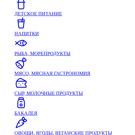
ДЕТСКОЕ ПИТАНИЕ
НАПИТКИ
РЫБА, МОРЕПРОДУКТЫ
МЯСО, МЯСНАЯ ГАСТРОНОМИЯ
СЫР, МОЛОЧНЫЕ ПРОДУКТЫ
БАКАЛЕЯ
ОВОЩИ, ЯГОДЫ, ВЕГАНСКИЕ ПРОДУКТЫ