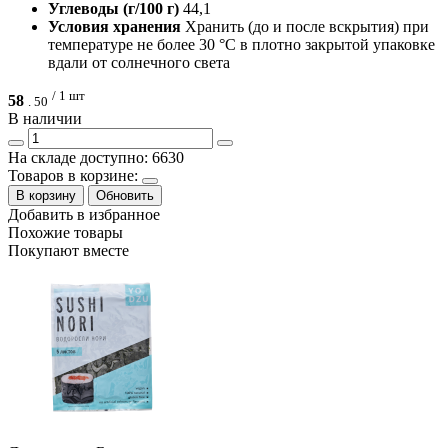
Углеводы (г/100 г)
44,1
Условия хранения
Хранить (до и после вскрытия) при
температуре не более 30 °С в плотно закрытой упаковке
вдали от солнечного света
/ 1 шт
58
.
50
В наличии
На складе доступно: 6630
Товаров в корзине:
В корзину
Обновить
Добавить в избранное
Похожие товары
Покупают вместе