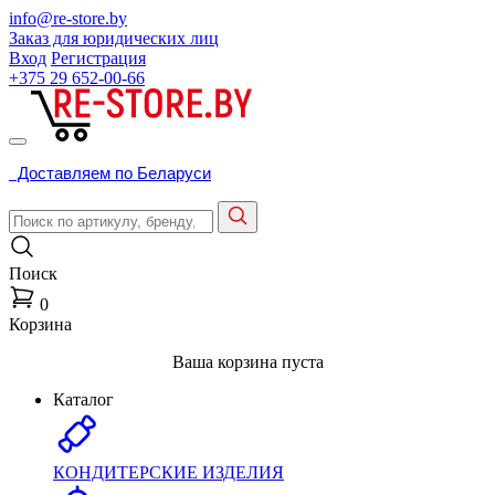
info@re-store.by
Заказ для юридических лиц
Вход
Регистрация
+375 29
652-00-66
Доставляем по Беларуси
Поиск
0
Корзина
Ваша корзина пуста
Каталог
КОНДИТЕРСКИЕ ИЗДЕЛИЯ