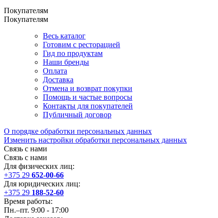
Покупателям
Покупателям
Весь каталог
Готовим с ресторацией
Гид по продуктам
Наши бренды
Оплата
Доставка
Отмена и возврат покупки
Помощь и частые вопросы
Контакты для покупателей
Публичный договор
О порядке обработки персональных данных
Изменить настройки обработки персональных данных
Связь с нами
Связь с нами
Для физических лиц:
+375 29
652-00-66
Для юридических лиц:
+375 29
188-52-60
Время работы:
Пн.–пт. 9:00 - 17:00