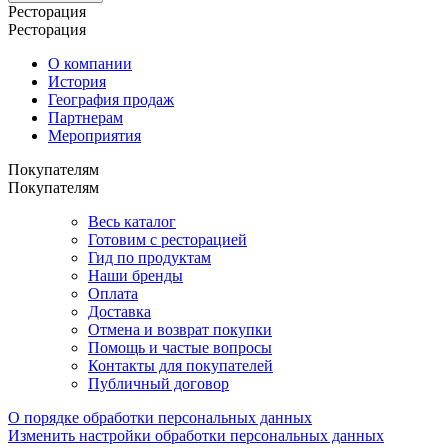
Ресторация
Ресторация
О компании
История
География продаж
Партнерам
Мероприятия
Покупателям
Покупателям
Весь каталог
Готовим с ресторацией
Гид по продуктам
Наши бренды
Оплата
Доставка
Отмена и возврат покупки
Помощь и частые вопросы
Контакты для покупателей
Публичный договор
О порядке обработки персональных данных
Изменить настройки обработки персональных данных