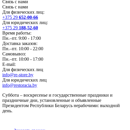
Связь с нами
Связь с нами
Для физических лиц:
+375 29
652-00-66
Для юридических лиц:
+375 29
188-52-60
Время работы:
Пн.–пт. 9:00 - 17:00
Доставка заказов:
Пн.–пт. 10:00 - 22:00
Самовывоз:
Пн.–пт. 10:00 - 17:00
E-mail:
Для физических лиц
info@re-store.by
Для юридических лиц
info@restoracia.by
Суббота – воскресенье и государственные праздники и
праздничные дни, установленные и объявленные
Президентом Республики Беларусь нерабочими: выходной
день.