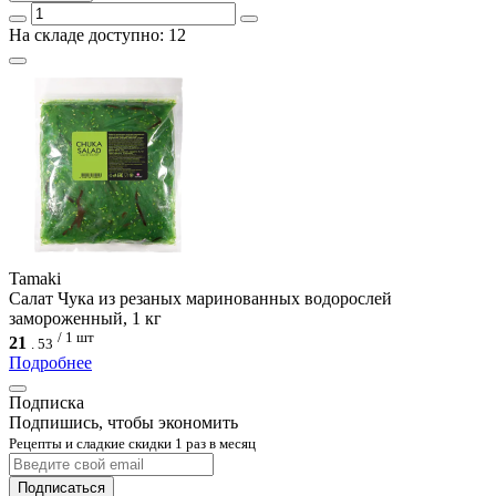
На складе доступно: 12
Tamaki
Салат Чука из резаных маринованных водорослей
замороженный, 1 кг
/ 1 шт
21
.
53
Подробнее
Подписка
Подпишись, чтобы экономить
Рецепты и сладкие скидки 1 раз в месяц
Подписаться