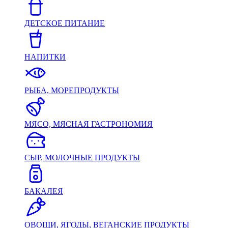
ДЕТСКОЕ ПИТАНИЕ
НАПИТКИ
РЫБА, МОРЕПРОДУКТЫ
МЯСО, МЯСНАЯ ГАСТРОНОМИЯ
СЫР, МОЛОЧНЫЕ ПРОДУКТЫ
БАКАЛЕЯ
ОВОЩИ, ЯГОДЫ, ВЕГАНСКИЕ ПРОДУКТЫ