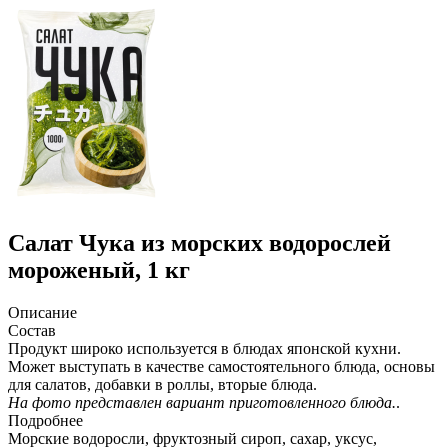
Салат Чука из морских водорослей
мороженый, 1 кг
Описание
Состав
Продукт широко используется в блюдах японской кухни.
Может выступать в качестве самостоятельного блюда, основы
для салатов, добавки в роллы, вторые блюда.
На фото представлен вариант приготовленного блюда.
.
Подробнее
Морские водоросли, фруктозный сироп, сахар, уксус,