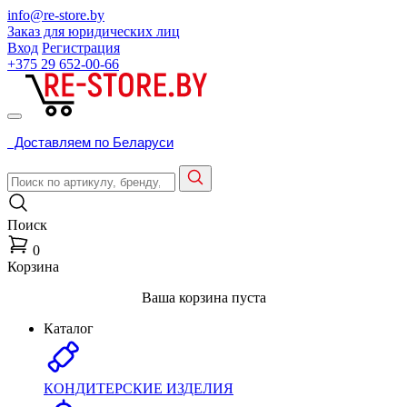
info@re-store.by
Заказ для юридических лиц
Вход
Регистрация
+375 29
652-00-66
Доставляем по Беларуси
Поиск
0
Корзина
Ваша корзина пуста
Каталог
КОНДИТЕРСКИЕ ИЗДЕЛИЯ