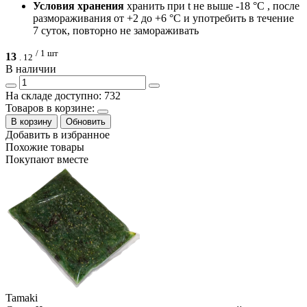
Условия хранения
хранить при t не выше -18 °С , после
размораживания от +2 до +6 °С и употребить в течение
7 суток, повторно не замораживать
/ 1 шт
13
.
12
В наличии
На складе доступно: 732
Товаров в корзине:
В корзину
Обновить
Добавить в избранное
Похожие товары
Покупают вместе
Tamaki