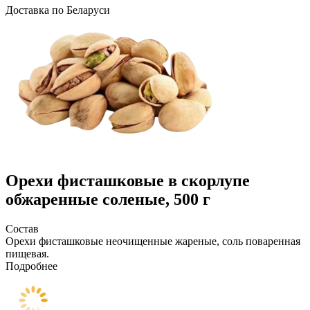
Доcтавка по Беларуси
Орехи фисташковые в скорлупе
обжаренные соленые, 500 г
Состав
Орехи фисташковые неочищенные жареные, соль поваренная
пищевая.
Подробнее