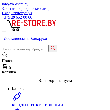
info@re-store.by
Заказ для юридических лиц
Вход
Регистрация
+375 29
652-00-66
Доставляем по Беларуси
Поиск
0
Корзина
Ваша корзина пуста
Каталог
КОНДИТЕРСКИЕ ИЗДЕЛИЯ