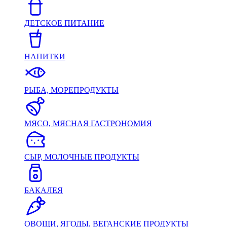
ДЕТСКОЕ ПИТАНИЕ
НАПИТКИ
РЫБА, МОРЕПРОДУКТЫ
МЯСО, МЯСНАЯ ГАСТРОНОМИЯ
СЫР, МОЛОЧНЫЕ ПРОДУКТЫ
БАКАЛЕЯ
ОВОЩИ, ЯГОДЫ, ВЕГАНСКИЕ ПРОДУКТЫ