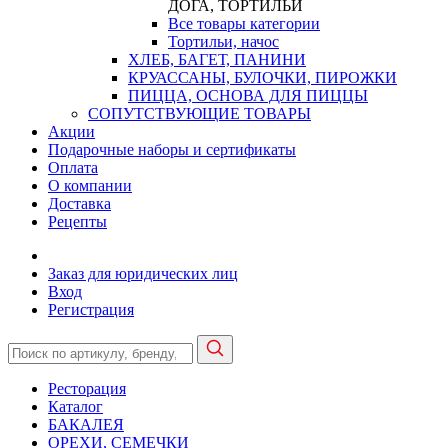
ДОГА, ТОРТИЛЬИ
Все товары категории
Тортильи, начос
ХЛЕБ, БАГЕТ, ПАНИНИ
КРУАССАНЫ, БУЛОЧКИ, ПИРОЖКИ
ПИЦЦА, ОСНОВА ДЛЯ ПИЦЦЫ
СОПУТСТВУЮЩИЕ ТОВАРЫ
Акции
Подарочные наборы и сертификаты
Оплата
О компании
Доставка
Рецепты
Заказ для юридических лиц
Вход
Регистрация
Ресторация
Каталог
БАКАЛЕЯ
ОРЕХИ, СЕМЕЧКИ