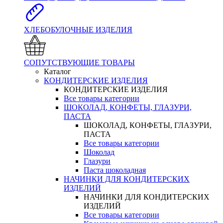
ХЛЕБОБУЛОЧНЫЕ ИЗДЕЛИЯ
СОПУТСТВУЮЩИЕ ТОВАРЫ
Каталог
КОНДИТЕРСКИЕ ИЗДЕЛИЯ
КОНДИТЕРСКИЕ ИЗДЕЛИЯ
Все товары категории
ШОКОЛАД, КОНФЕТЫ, ГЛАЗУРИ,
ПАСТА
ШОКОЛАД, КОНФЕТЫ, ГЛАЗУРИ,
ПАСТА
Все товары категории
Шоколад
Глазури
Паста шоколадная
НАЧИНКИ ДЛЯ КОНДИТЕРСКИХ
ИЗДЕЛИЙ
НАЧИНКИ ДЛЯ КОНДИТЕРСКИХ
ИЗДЕЛИЙ
Все товары категории