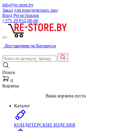
info@re-store.by
Заказ для юридических лиц
Вход
Регистрация
+375 29
652-00-66
Доставляем по Беларуси
Поиск
0
Корзина
Ваша корзина пуста
Каталог
КОНДИТЕРСКИЕ ИЗДЕЛИЯ