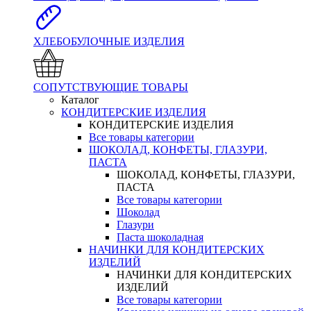
ХЛЕБОБУЛОЧНЫЕ ИЗДЕЛИЯ
СОПУТСТВУЮЩИЕ ТОВАРЫ
Каталог
КОНДИТЕРСКИЕ ИЗДЕЛИЯ
КОНДИТЕРСКИЕ ИЗДЕЛИЯ
Все товары категории
ШОКОЛАД, КОНФЕТЫ, ГЛАЗУРИ,
ПАСТА
ШОКОЛАД, КОНФЕТЫ, ГЛАЗУРИ,
ПАСТА
Все товары категории
Шоколад
Глазури
Паста шоколадная
НАЧИНКИ ДЛЯ КОНДИТЕРСКИХ
ИЗДЕЛИЙ
НАЧИНКИ ДЛЯ КОНДИТЕРСКИХ
ИЗДЕЛИЙ
Все товары категории