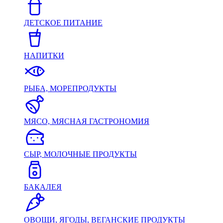
ДЕТСКОЕ ПИТАНИЕ
НАПИТКИ
РЫБА, МОРЕПРОДУКТЫ
МЯСО, МЯСНАЯ ГАСТРОНОМИЯ
СЫР, МОЛОЧНЫЕ ПРОДУКТЫ
БАКАЛЕЯ
ОВОЩИ, ЯГОДЫ, ВЕГАНСКИЕ ПРОДУКТЫ