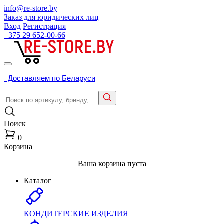
info@re-store.by
Заказ для юридических лиц
Вход
Регистрация
+375 29
652-00-66
Доставляем по Беларуси
Поиск
0
Корзина
Ваша корзина пуста
Каталог
КОНДИТЕРСКИЕ ИЗДЕЛИЯ