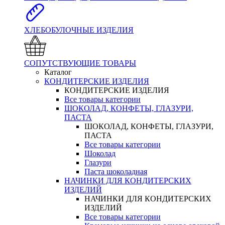
ХЛЕБОБУЛОЧНЫЕ ИЗДЕЛИЯ
СОПУТСТВУЮЩИЕ ТОВАРЫ
Каталог
КОНДИТЕРСКИЕ ИЗДЕЛИЯ
КОНДИТЕРСКИЕ ИЗДЕЛИЯ
Все товары категории
ШОКОЛАД, КОНФЕТЫ, ГЛАЗУРИ,
ПАСТА
ШОКОЛАД, КОНФЕТЫ, ГЛАЗУРИ,
ПАСТА
Все товары категории
Шоколад
Глазури
Паста шоколадная
НАЧИНКИ ДЛЯ КОНДИТЕРСКИХ
ИЗДЕЛИЙ
НАЧИНКИ ДЛЯ КОНДИТЕРСКИХ
ИЗДЕЛИЙ
Все товары категории