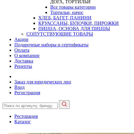
ДОГА, ТОРТИЛЬИ
Все товары категории
Тортильи, начос
ХЛЕБ, БАГЕТ, ПАНИНИ
КРУАССАНЫ, БУЛОЧКИ, ПИРОЖКИ
ПИЦЦА, ОСНОВА ДЛЯ ПИЦЦЫ
СОПУТСТВУЮЩИЕ ТОВАРЫ
Акции
Подарочные наборы и сертификаты
Оплата
О компании
Доставка
Рецепты
Заказ для юридических лиц
Вход
Регистрация
Ресторация
Каталог