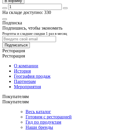
В корзину
На складе доступно: 330
Подписка
Подпишись, чтобы экономить
Рецепты и сладкие скидки 1 раз в месяц
Подписаться
Ресторация
Ресторация
О компании
История
География продаж
Партнерам
Мероприятия
Покупателям
Покупателям
Весь каталог
Готовим с ресторацией
Гид по продуктам
Наши бренды