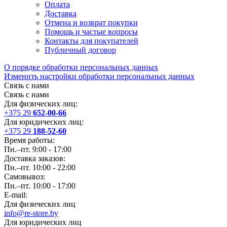
Оплата
Доставка
Отмена и возврат покупки
Помощь и частые вопросы
Контакты для покупателей
Публичный договор
О порядке обработки персональных данных
Изменить настройки обработки персональных данных
Связь с нами
Связь с нами
Для физических лиц:
+375 29
652-00-66
Для юридических лиц:
+375 29
188-52-60
Время работы:
Пн.–пт. 9:00 - 17:00
Доставка заказов:
Пн.–пт. 10:00 - 22:00
Самовывоз:
Пн.–пт. 10:00 - 17:00
E-mail:
Для физических лиц
info@re-store.by
Для юридических лиц