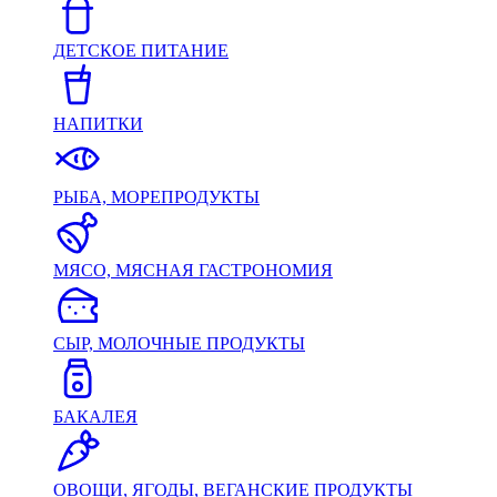
ДЕТСКОЕ ПИТАНИЕ
НАПИТКИ
РЫБА, МОРЕПРОДУКТЫ
МЯСО, МЯСНАЯ ГАСТРОНОМИЯ
СЫР, МОЛОЧНЫЕ ПРОДУКТЫ
БАКАЛЕЯ
ОВОЩИ, ЯГОДЫ, ВЕГАНСКИЕ ПРОДУКТЫ