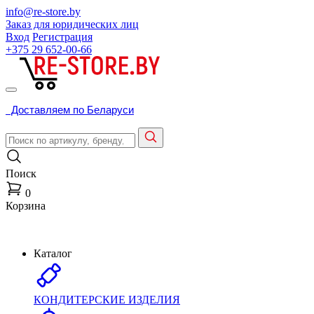
info@re-store.by
Заказ для юридических лиц
Вход
Регистрация
+375 29
652-00-66
Доставляем по Беларуси
Поиск
0
Корзина
Каталог
КОНДИТЕРСКИЕ ИЗДЕЛИЯ