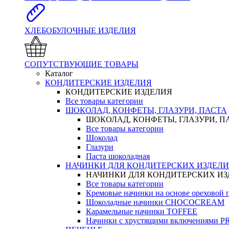
ХЛЕБОБУЛОЧНЫЕ ИЗДЕЛИЯ
СОПУТСТВУЮЩИЕ ТОВАРЫ
Каталог
КОНДИТЕРСКИЕ ИЗДЕЛИЯ
КОНДИТЕРСКИЕ ИЗДЕЛИЯ
Все товары категории
ШОКОЛАД, КОНФЕТЫ, ГЛАЗУРИ, ПАСТА
ШОКОЛАД, КОНФЕТЫ, ГЛАЗУРИ, П
Все товары категории
Шоколад
Глазури
Паста шоколадная
НАЧИНКИ ДЛЯ КОНДИТЕРСКИХ ИЗДЕЛ
НАЧИНКИ ДЛЯ КОНДИТЕРСКИХ И
Все товары категории
Кремовые начинки на основе орехово
Шоколадные начинки CHOCOCREAM
Карамельные начинки TOFFEE
Начинки с хрустящими включениями 