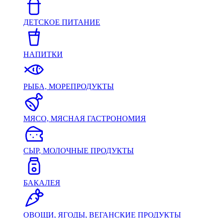
ДЕТСКОЕ ПИТАНИЕ
НАПИТКИ
РЫБА, МОРЕПРОДУКТЫ
МЯСО, МЯСНАЯ ГАСТРОНОМИЯ
СЫР, МОЛОЧНЫЕ ПРОДУКТЫ
БАКАЛЕЯ
ОВОЩИ, ЯГОДЫ, ВЕГАНСКИЕ ПРОДУКТЫ