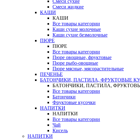
Смеси сухие
Смеси жидкие
КАШИ
КАШИ
Все товары категории
Каши сухие молочные
Каши сухие безмолочные
ПЮРЕ
ПЮРЕ
Все товары категории
Пюре овощные, фруктовые
Пюре рыбо-овощные
Пюре мясные, мясорастительные
ПЕЧЕНЬЕ
БАТОНЧИКИ, ПАСТИЛА, ФРУКТОВЫЕ К
БАТОНЧИКИ, ПАСТИЛА, ФРУКТОВ
Все товары категории
Батончики
Фруктовые кусочки
НАПИТКИ
НАПИТКИ
Все товары категории
Чай
Кисель
НАПИТКИ