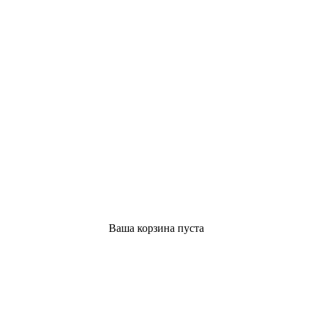
Ваша корзина пуста