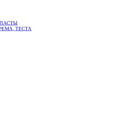
 ПАСТЫ
РЕМА, ТЕСТА