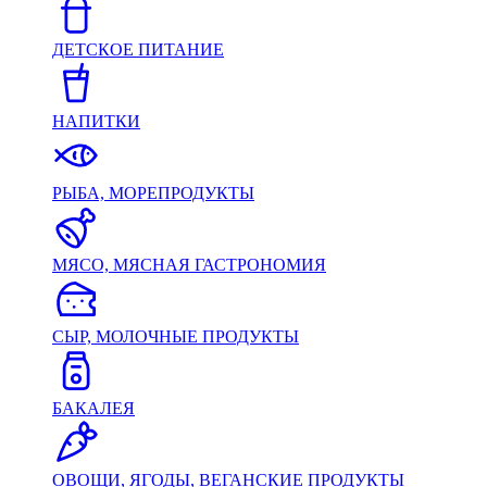
ДЕТСКОЕ ПИТАНИЕ
НАПИТКИ
РЫБА, МОРЕПРОДУКТЫ
МЯСО, МЯСНАЯ ГАСТРОНОМИЯ
СЫР, МОЛОЧНЫЕ ПРОДУКТЫ
БАКАЛЕЯ
ОВОЩИ, ЯГОДЫ, ВЕГАНСКИЕ ПРОДУКТЫ