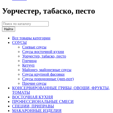
Уорчестер, табаско, песто
Найти
Все товары категории
СОУСЫ
Соевые соусы
Соусы восточной кухни
Уорчестер, табаско, песто
Горчица
Кетчуп
Майонез, майонезные соусы
Соусы крупной фасовки
Соусы порционные (дип-пот)
Прочие соусы
КОНСЕРВИРОВАННЫЕ ГРИБЫ, ОВОЩИ, ФРУКТЫ,
ТОМАТЫ
ВОСТОЧНАЯ КУХНЯ
ПРОФЕССИОНАЛЬНЫЕ СМЕСИ
СПЕЦИИ, ПРИПРАВЫ
МАКАРОННЫЕ ИЗДЕЛИЯ