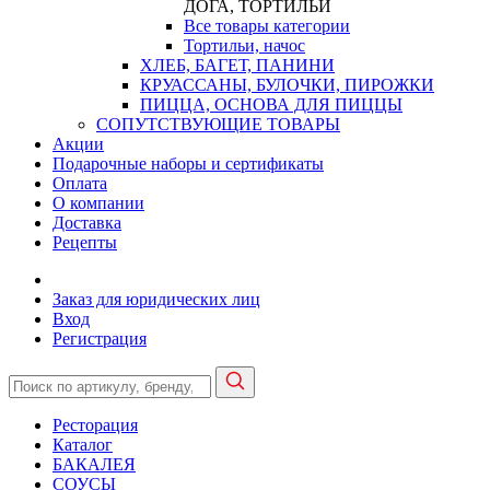
ДОГА, ТОРТИЛЬИ
Все товары категории
Тортильи, начос
ХЛЕБ, БАГЕТ, ПАНИНИ
КРУАССАНЫ, БУЛОЧКИ, ПИРОЖКИ
ПИЦЦА, ОСНОВА ДЛЯ ПИЦЦЫ
СОПУТСТВУЮЩИЕ ТОВАРЫ
Акции
Подарочные наборы и сертификаты
Оплата
О компании
Доставка
Рецепты
Заказ для юридических лиц
Вход
Регистрация
Ресторация
Каталог
БАКАЛЕЯ
СОУСЫ