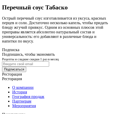
Перечный соус Табаско
Острый перечный соус изготавливается из уксуса, красных
перцев и соли. Достаточно несколько капель, чтобы придать
блюду жгучий привкус. Одним из основных плюсов этой
приправы является абсолютно натуральный состав и
универсальность: его добавляют в различные блюда и
напитки по вкусу.
Подписка
Подпишись, чтобы экономить
Рецепты и сладкие скидки 1 раз в месяц
Подписаться
Ресторация
Ресторация
О компании
История
География продаж
Партнерам
Мероприятия