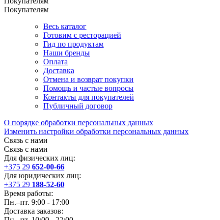
Покупателям
Покупателям
Весь каталог
Готовим с ресторацией
Гид по продуктам
Наши бренды
Оплата
Доставка
Отмена и возврат покупки
Помощь и частые вопросы
Контакты для покупателей
Публичный договор
О порядке обработки персональных данных
Изменить настройки обработки персональных данных
Связь с нами
Связь с нами
Для физических лиц:
+375 29
652-00-66
Для юридических лиц:
+375 29
188-52-60
Время работы:
Пн.–пт. 9:00 - 17:00
Доставка заказов:
Пн.–пт. 10:00 - 22:00