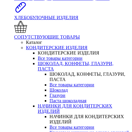
ХЛЕБОБУЛОЧНЫЕ ИЗДЕЛИЯ
СОПУТСТВУЮЩИЕ ТОВАРЫ
Каталог
КОНДИТЕРСКИЕ ИЗДЕЛИЯ
КОНДИТЕРСКИЕ ИЗДЕЛИЯ
Все товары категории
ШОКОЛАД, КОНФЕТЫ, ГЛАЗУРИ,
ПАСТА
ШОКОЛАД, КОНФЕТЫ, ГЛАЗУРИ,
ПАСТА
Все товары категории
Шоколад
Глазури
Паста шоколадная
НАЧИНКИ ДЛЯ КОНДИТЕРСКИХ
ИЗДЕЛИЙ
НАЧИНКИ ДЛЯ КОНДИТЕРСКИХ
ИЗДЕЛИЙ
Все товары категории