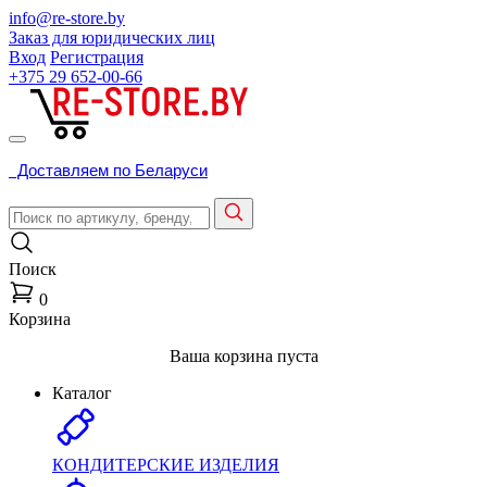
info@re-store.by
Заказ для юридических лиц
Вход
Регистрация
+375 29
652-00-66
Доставляем по Беларуси
Поиск
0
Корзина
Ваша корзина пуста
Каталог
КОНДИТЕРСКИЕ ИЗДЕЛИЯ