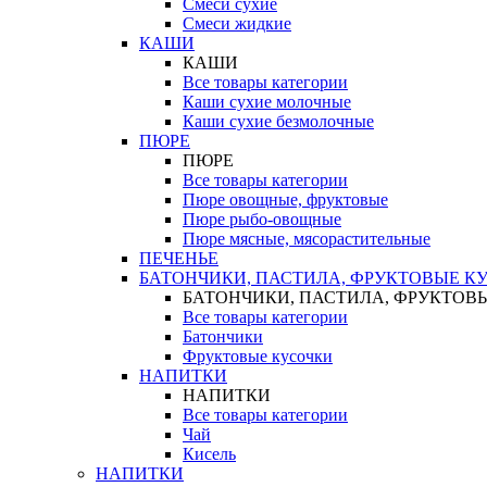
Смеси сухие
Смеси жидкие
КАШИ
КАШИ
Все товары категории
Каши сухие молочные
Каши сухие безмолочные
ПЮРЕ
ПЮРЕ
Все товары категории
Пюре овощные, фруктовые
Пюре рыбо-овощные
Пюре мясные, мясорастительные
ПЕЧЕНЬЕ
БАТОНЧИКИ, ПАСТИЛА, ФРУКТОВЫЕ К
БАТОНЧИКИ, ПАСТИЛА, ФРУКТОВ
Все товары категории
Батончики
Фруктовые кусочки
НАПИТКИ
НАПИТКИ
Все товары категории
Чай
Кисель
НАПИТКИ