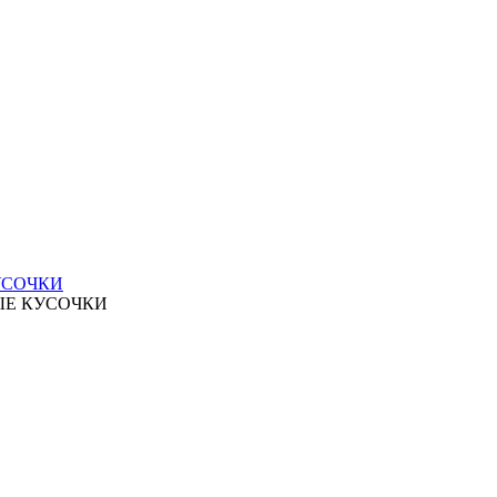
УСОЧКИ
ЫЕ КУСОЧКИ