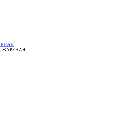
РЕНАЯ
, ЖАРЕНАЯ