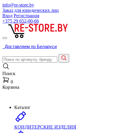
info@re-store.by
Заказ для юридических лиц
Вход
Регистрация
+375 29
652-00-66
Доставляем по Беларуси
Поиск
0
Корзина
Каталог
КОНДИТЕРСКИЕ ИЗДЕЛИЯ