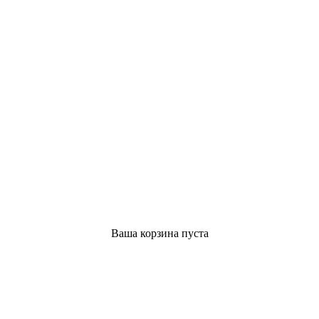
Ваша корзина пуста