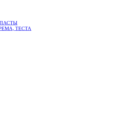
 ПАСТЫ
РЕМА, ТЕСТА