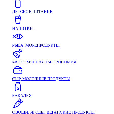
ДЕТСКОЕ ПИТАНИЕ
НАПИТКИ
РЫБА, МОРЕПРОДУКТЫ
МЯСО, МЯСНАЯ ГАСТРОНОМИЯ
СЫР, МОЛОЧНЫЕ ПРОДУКТЫ
БАКАЛЕЯ
ОВОЩИ, ЯГОДЫ, ВЕГАНСКИЕ ПРОДУКТЫ