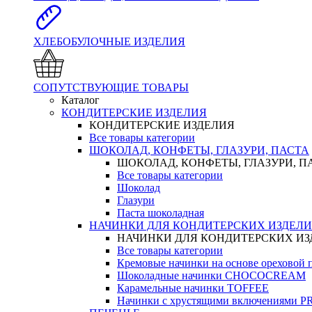
ХЛЕБОБУЛОЧНЫЕ ИЗДЕЛИЯ
СОПУТСТВУЮЩИЕ ТОВАРЫ
Каталог
КОНДИТЕРСКИЕ ИЗДЕЛИЯ
КОНДИТЕРСКИЕ ИЗДЕЛИЯ
Все товары категории
ШОКОЛАД, КОНФЕТЫ, ГЛАЗУРИ, ПАСТА
ШОКОЛАД, КОНФЕТЫ, ГЛАЗУРИ, П
Все товары категории
Шоколад
Глазури
Паста шоколадная
НАЧИНКИ ДЛЯ КОНДИТЕРСКИХ ИЗДЕЛ
НАЧИНКИ ДЛЯ КОНДИТЕРСКИХ И
Все товары категории
Кремовые начинки на основе орехово
Шоколадные начинки CHOCOCREAM
Карамельные начинки TOFFEE
Начинки с хрустящими включениями 