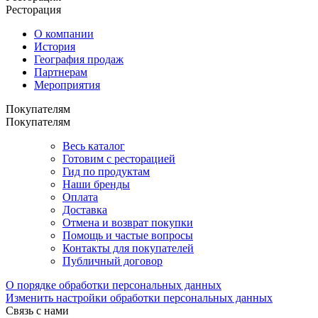
Ресторация
О компании
История
География продаж
Партнерам
Мероприятия
Покупателям
Покупателям
Весь каталог
Готовим с ресторацией
Гид по продуктам
Наши бренды
Оплата
Доставка
Отмена и возврат покупки
Помощь и частые вопросы
Контакты для покупателей
Публичный договор
О порядке обработки персональных данных
Изменить настройки обработки персональных данных
Связь с нами