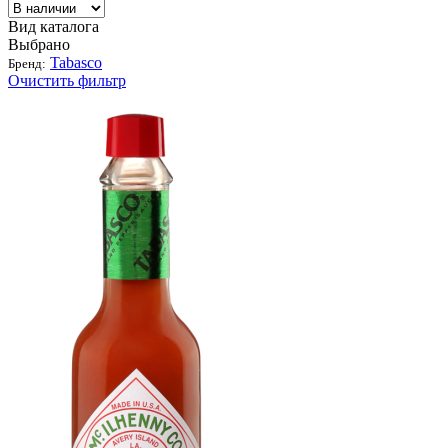
Вид каталога
Выбрано
Tabasco
Бренд:
Очистить фильтр