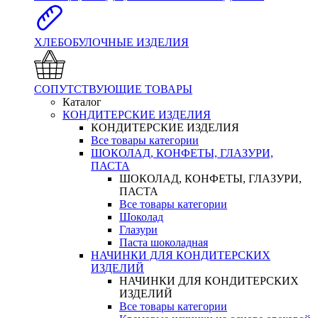
ХЛЕБОБУЛОЧНЫЕ ИЗДЕЛИЯ
СОПУТСТВУЮЩИЕ ТОВАРЫ
Каталог
КОНДИТЕРСКИЕ ИЗДЕЛИЯ
КОНДИТЕРСКИЕ ИЗДЕЛИЯ
Все товары категории
ШОКОЛАД, КОНФЕТЫ, ГЛАЗУРИ,
ПАСТА
ШОКОЛАД, КОНФЕТЫ, ГЛАЗУРИ,
ПАСТА
Все товары категории
Шоколад
Глазури
Паста шоколадная
НАЧИНКИ ДЛЯ КОНДИТЕРСКИХ
ИЗДЕЛИЙ
НАЧИНКИ ДЛЯ КОНДИТЕРСКИХ
ИЗДЕЛИЙ
Все товары категории