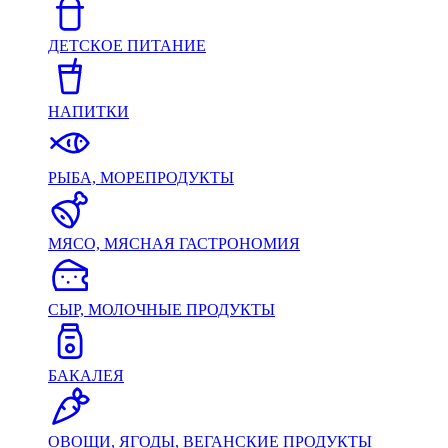
ДЕТСКОЕ ПИТАНИЕ
НАПИТКИ
РЫБА, МОРЕПРОДУКТЫ
МЯСО, МЯСНАЯ ГАСТРОНОМИЯ
СЫР, МОЛОЧНЫЕ ПРОДУКТЫ
БАКАЛЕЯ
ОВОЩИ, ЯГОДЫ, ВЕГАНСКИЕ ПРОДУКТЫ