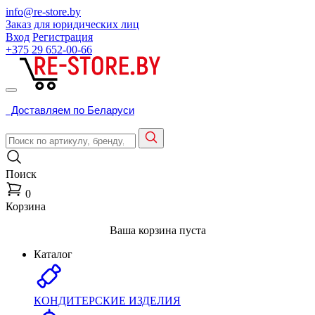
info@re-store.by
Заказ для юридических лиц
Вход
Регистрация
+375 29
652-00-66
Доставляем по Беларуси
Поиск
0
Корзина
Ваша корзина пуста
Каталог
КОНДИТЕРСКИЕ ИЗДЕЛИЯ