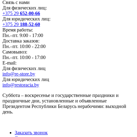
Связь с нами
Для физических лиц:
+375 29
652-00-66
Для юридических лиц:
+375 29
188-52-60
Время работы:
Пн.–пт. 9:00 - 17:00
Доставка заказов:
Пн.–пт. 10:00 - 22:00
Самовывоз:
Пн.–пт. 10:00 - 17:00
E-mail:
Для физических лиц
info@re-store.by
Для юридических лиц
info@restoracia.by
Суббота – воскресенье и государственные праздники и
праздничные дни, установленные и объявленные
Президентом Республики Беларусь нерабочими: выходной
день.
Заказать звонок