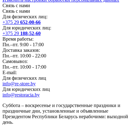
Связь с нами
Связь с нами
Для физических лиц:
+375 29
652-00-66
Для юридических лиц:
+375 29
188-52-60
Время работы:
Пн.–пт. 9:00 - 17:00
Доставка заказов:
Пн.–пт. 10:00 - 22:00
Самовывоз:
Пн.–пт. 10:00 - 17:00
E-mail:
Для физических лиц
info@re-store.by
Для юридических лиц
info@restoracia.by
Суббота – воскресенье и государственные праздники и
праздничные дни, установленные и объявленные
Президентом Республики Беларусь нерабочими: выходной
день.