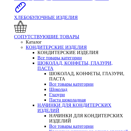
ХЛЕБОБУЛОЧНЫЕ ИЗДЕЛИЯ
СОПУТСТВУЮЩИЕ ТОВАРЫ
Каталог
КОНДИТЕРСКИЕ ИЗДЕЛИЯ
КОНДИТЕРСКИЕ ИЗДЕЛИЯ
Все товары категории
ШОКОЛАД, КОНФЕТЫ, ГЛАЗУРИ,
ПАСТА
ШОКОЛАД, КОНФЕТЫ, ГЛАЗУРИ,
ПАСТА
Все товары категории
Шоколад
Глазури
Паста шоколадная
НАЧИНКИ ДЛЯ КОНДИТЕРСКИХ
ИЗДЕЛИЙ
НАЧИНКИ ДЛЯ КОНДИТЕРСКИХ
ИЗДЕЛИЙ
Все товары категории