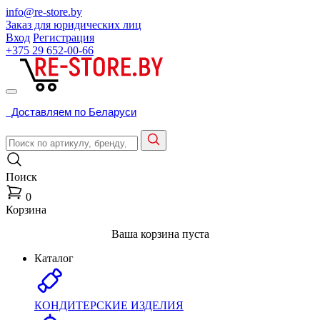
info@re-store.by
Заказ для юридических лиц
Вход
Регистрация
+375 29
652-00-66
Доставляем по Беларуси
Поиск
0
Корзина
Ваша корзина пуста
Каталог
КОНДИТЕРСКИЕ ИЗДЕЛИЯ