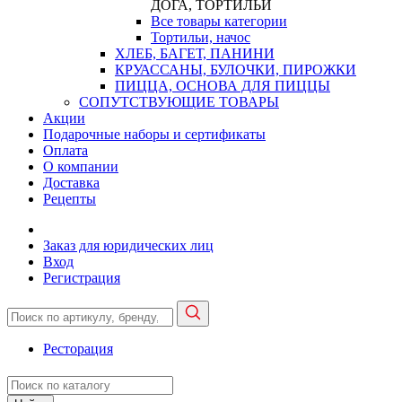
ДОГА, ТОРТИЛЬИ
Все товары категории
Тортильи, начос
ХЛЕБ, БАГЕТ, ПАНИНИ
КРУАССАНЫ, БУЛОЧКИ, ПИРОЖКИ
ПИЦЦА, ОСНОВА ДЛЯ ПИЦЦЫ
СОПУТСТВУЮЩИЕ ТОВАРЫ
Акции
Подарочные наборы и сертификаты
Оплата
О компании
Доставка
Рецепты
Заказ для юридических лиц
Вход
Регистрация
Ресторация