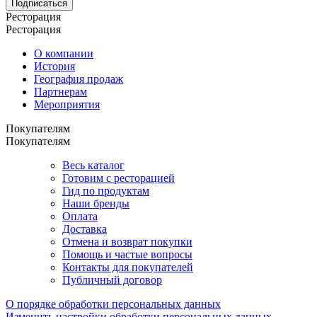
Подписаться
Ресторация
Ресторация
О компании
История
География продаж
Партнерам
Мероприятия
Покупателям
Покупателям
Весь каталог
Готовим с ресторацией
Гид по продуктам
Наши бренды
Оплата
Доставка
Отмена и возврат покупки
Помощь и частые вопросы
Контакты для покупателей
Публичный договор
О порядке обработки персональных данных
Изменить настройки обработки персональных данных