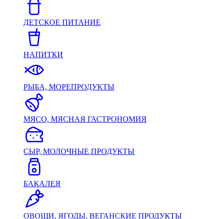
ДЕТСКОЕ ПИТАНИЕ
НАПИТКИ
РЫБА, МОРЕПРОДУКТЫ
МЯСО, МЯСНАЯ ГАСТРОНОМИЯ
СЫР, МОЛОЧНЫЕ ПРОДУКТЫ
БАКАЛЕЯ
ОВОЩИ, ЯГОДЫ, ВЕГАНСКИЕ ПРОДУКТЫ