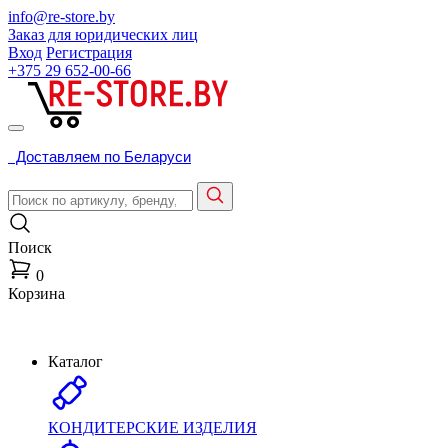
info@re-store.by
Заказ для юридических лиц
Вход
Регистрация
+375 29
652-00-66
Доставляем по Беларуси
Поиск
0
Корзина
Каталог
КОНДИТЕРСКИЕ ИЗДЕЛИЯ