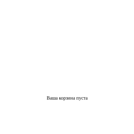
Ваша корзина пуста