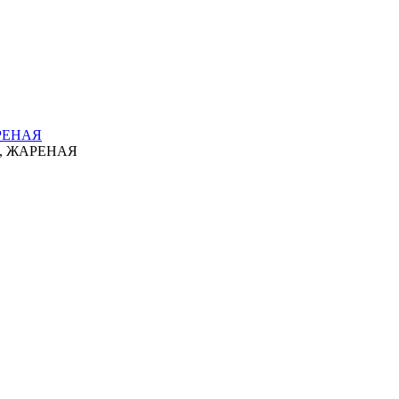
РЕНАЯ
, ЖАРЕНАЯ