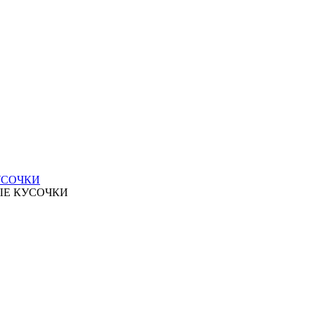
УСОЧКИ
ЫЕ КУСОЧКИ