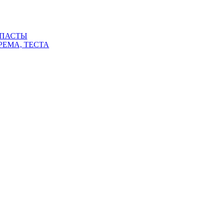
 ПАСТЫ
РЕМА, ТЕСТА