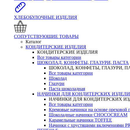
ХЛЕБОБУЛОЧНЫЕ ИЗДЕЛИЯ
СОПУТСТВУЮЩИЕ ТОВАРЫ
Каталог
КОНДИТЕРСКИЕ ИЗДЕЛИЯ
КОНДИТЕРСКИЕ ИЗДЕЛИЯ
Все товары категории
ШОКОЛАД, КОНФЕТЫ, ГЛАЗУРИ, ПАСТА
ШОКОЛАД, КОНФЕТЫ, ГЛАЗУРИ, П
Все товары категории
Шоколад
Глазури
Паста шоколадная
НАЧИНКИ ДЛЯ КОНДИТЕРСКИХ ИЗДЕЛ
НАЧИНКИ ДЛЯ КОНДИТЕРСКИХ И
Все товары категории
Кремовые начинки на основе орехово
Шоколадные начинки CHOCOCREAM
Карамельные начинки TOFFEE
Начинки с хрустящими включениями 