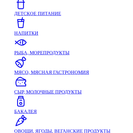
ДЕТСКОЕ ПИТАНИЕ
НАПИТКИ
РЫБА, МОРЕПРОДУКТЫ
МЯСО, МЯСНАЯ ГАСТРОНОМИЯ
СЫР, МОЛОЧНЫЕ ПРОДУКТЫ
БАКАЛЕЯ
ОВОЩИ, ЯГОДЫ, ВЕГАНСКИЕ ПРОДУКТЫ