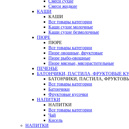
Смеси сухие
Смеси жидкие
КАШИ
КАШИ
Все товары категории
Каши сухие молочные
Каши сухие безмолочные
ПЮРЕ
ПЮРЕ
Все товары категории
Пюре овощные, фруктовые
Пюре рыбо-овощные
Пюре мясные, мясорастительные
ПЕЧЕНЬЕ
БАТОНЧИКИ, ПАСТИЛА, ФРУКТОВЫЕ К
БАТОНЧИКИ, ПАСТИЛА, ФРУКТОВ
Все товары категории
Батончики
Фруктовые кусочки
НАПИТКИ
НАПИТКИ
Все товары категории
Чай
Кисель
НАПИТКИ