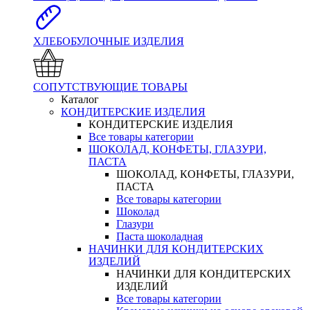
ХЛЕБОБУЛОЧНЫЕ ИЗДЕЛИЯ
СОПУТСТВУЮЩИЕ ТОВАРЫ
Каталог
КОНДИТЕРСКИЕ ИЗДЕЛИЯ
КОНДИТЕРСКИЕ ИЗДЕЛИЯ
Все товары категории
ШОКОЛАД, КОНФЕТЫ, ГЛАЗУРИ,
ПАСТА
ШОКОЛАД, КОНФЕТЫ, ГЛАЗУРИ,
ПАСТА
Все товары категории
Шоколад
Глазури
Паста шоколадная
НАЧИНКИ ДЛЯ КОНДИТЕРСКИХ
ИЗДЕЛИЙ
НАЧИНКИ ДЛЯ КОНДИТЕРСКИХ
ИЗДЕЛИЙ
Все товары категории