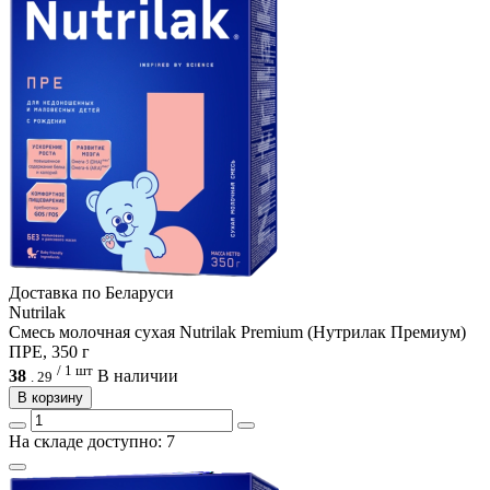
Доcтавка по Беларуси
Nutrilak
Смесь молочная сухая Nutrilak Premium (Нутрилак Премиум)
ПРЕ, 350 г
/ 1 шт
38
В наличии
.
29
В корзину
На складе доступно: 7