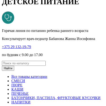
ДЕТСКОЕ ПИТАНИЕ
Горячая линия по питанию ребенка раннего возраста
Консультирует врач-педиатр Бабанова Жанна Иосифовна
+375 29 132-19-79
по будням с 9.00 до 17.00
Найти
Все товары категории
СМЕСИ
ПЮРЕ
КАШИ
ПЕЧЕНЬЕ
БАТОНЧИКИ, ПАСТИЛА, ФРУКТОВЫЕ КУСОЧКИ
НАПИТКИ