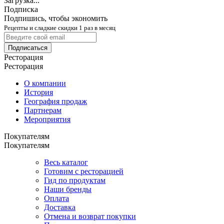
Загрузка...
Подписка
Подпишись, чтобы экономить
Рецепты и сладкие скидки 1 раз в месяц
Подписаться
Ресторация
Ресторация
О компании
История
География продаж
Партнерам
Мероприятия
Покупателям
Покупателям
Весь каталог
Готовим с ресторацией
Гид по продуктам
Наши бренды
Оплата
Доставка
Отмена и возврат покупки