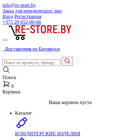
info@re-store.by
Заказ для юридических лиц
Вход
Регистрация
+375 29
652-00-66
Доставляем по Беларуси
Поиск
0
Корзина
Ваша корзина пуста
Каталог
КОНДИТЕРСКИЕ ИЗДЕЛИЯ