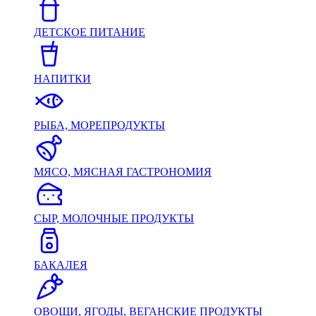
ДЕТСКОЕ ПИТАНИЕ
НАПИТКИ
РЫБА, МОРЕПРОДУКТЫ
МЯСО, МЯСНАЯ ГАСТРОНОМИЯ
СЫР, МОЛОЧНЫЕ ПРОДУКТЫ
БАКАЛЕЯ
ОВОЩИ, ЯГОДЫ, ВЕГАНСКИЕ ПРОДУКТЫ