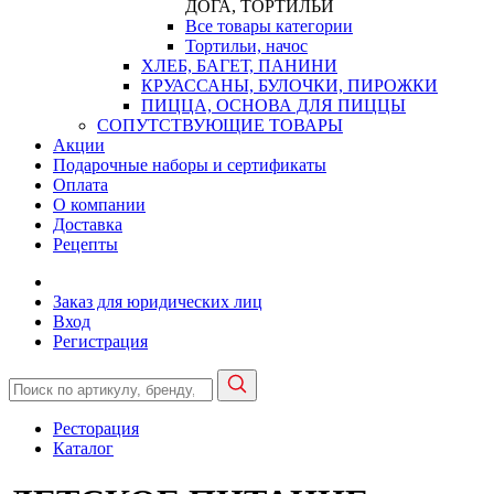
ДОГА, ТОРТИЛЬИ
Все товары категории
Тортильи, начос
ХЛЕБ, БАГЕТ, ПАНИНИ
КРУАССАНЫ, БУЛОЧКИ, ПИРОЖКИ
ПИЦЦА, ОСНОВА ДЛЯ ПИЦЦЫ
СОПУТСТВУЮЩИЕ ТОВАРЫ
Акции
Подарочные наборы и сертификаты
Оплата
О компании
Доставка
Рецепты
Заказ для юридических лиц
Вход
Регистрация
Ресторация
Каталог