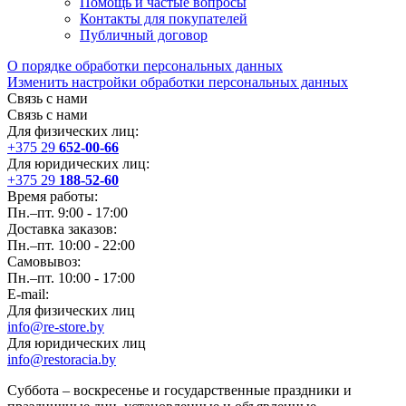
Помощь и частые вопросы
Контакты для покупателей
Публичный договор
О порядке обработки персональных данных
Изменить настройки обработки персональных данных
Связь с нами
Связь с нами
Для физических лиц:
+375 29
652-00-66
Для юридических лиц:
+375 29
188-52-60
Время работы:
Пн.–пт. 9:00 - 17:00
Доставка заказов:
Пн.–пт. 10:00 - 22:00
Самовывоз:
Пн.–пт. 10:00 - 17:00
E-mail:
Для физических лиц
info@re-store.by
Для юридических лиц
info@restoracia.by
Суббота – воскресенье и государственные праздники и