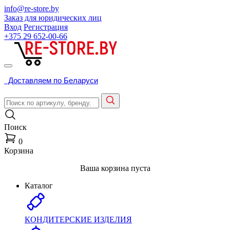
info@re-store.by
Заказ для юридических лиц
Вход
Регистрация
+375 29
652-00-66
Доставляем по Беларуси
Поиск
0
Корзина
Ваша корзина пуста
Каталог
КОНДИТЕРСКИЕ ИЗДЕЛИЯ