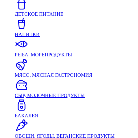
ДЕТСКОЕ ПИТАНИЕ
НАПИТКИ
РЫБА, МОРЕПРОДУКТЫ
МЯСО, МЯСНАЯ ГАСТРОНОМИЯ
СЫР, МОЛОЧНЫЕ ПРОДУКТЫ
БАКАЛЕЯ
ОВОЩИ, ЯГОДЫ, ВЕГАНСКИЕ ПРОДУКТЫ