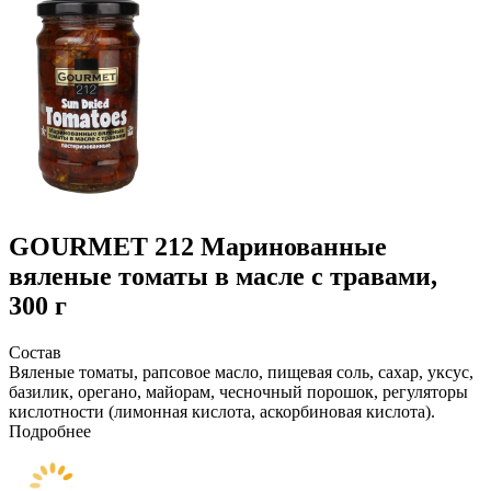
GOURMET 212
Маринованные
вяленые томаты в масле с травами,
300 г
Состав
Вяленые томаты, рапсовое масло, пищевая соль, сахар, уксус,
базилик, орегано, майорам, чесночный порошок, регуляторы
кислотности (лимонная кислота, аскорбиновая кислота).
Подробнее