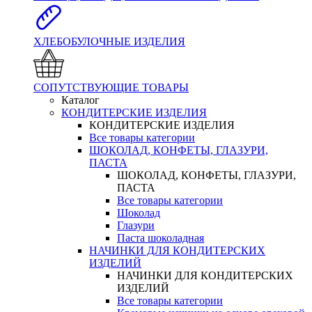
ХЛЕБОБУЛОЧНЫЕ ИЗДЕЛИЯ
СОПУТСТВУЮЩИЕ ТОВАРЫ
Каталог
КОНДИТЕРСКИЕ ИЗДЕЛИЯ
КОНДИТЕРСКИЕ ИЗДЕЛИЯ
Все товары категории
ШОКОЛАД, КОНФЕТЫ, ГЛАЗУРИ,
ПАСТА
ШОКОЛАД, КОНФЕТЫ, ГЛАЗУРИ,
ПАСТА
Все товары категории
Шоколад
Глазури
Паста шоколадная
НАЧИНКИ ДЛЯ КОНДИТЕРСКИХ
ИЗДЕЛИЙ
НАЧИНКИ ДЛЯ КОНДИТЕРСКИХ
ИЗДЕЛИЙ
Все товары категории