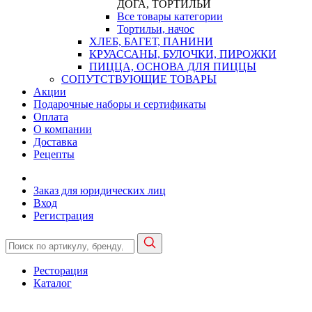
ДОГА, ТОРТИЛЬИ
Все товары категории
Тортильи, начос
ХЛЕБ, БАГЕТ, ПАНИНИ
КРУАССАНЫ, БУЛОЧКИ, ПИРОЖКИ
ПИЦЦА, ОСНОВА ДЛЯ ПИЦЦЫ
СОПУТСТВУЮЩИЕ ТОВАРЫ
Акции
Подарочные наборы и сертификаты
Оплата
О компании
Доставка
Рецепты
Заказ для юридических лиц
Вход
Регистрация
Ресторация
Каталог