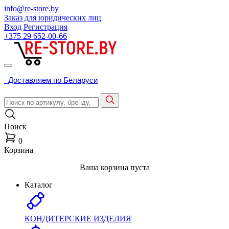
info@re-store.by
Заказ для юридических лиц
Вход
Регистрация
+375 29
652-00-66
Доставляем по Беларуси
Поиск
0
Корзина
Ваша корзина пуста
Каталог
КОНДИТЕРСКИЕ ИЗДЕЛИЯ