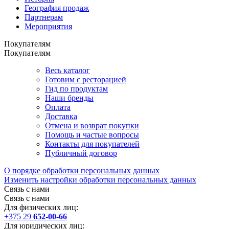
География продаж
Партнерам
Мероприятия
Покупателям
Покупателям
Весь каталог
Готовим с ресторацией
Гид по продуктам
Наши бренды
Оплата
Доставка
Отмена и возврат покупки
Помощь и частые вопросы
Контакты для покупателей
Публичный договор
О порядке обработки персональных данных
Изменить настройки обработки персональных данных
Связь с нами
Связь с нами
Для физических лиц:
+375 29
652-00-66
Для юридических лиц: