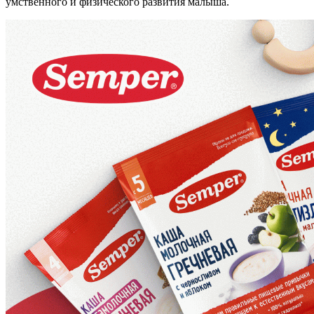
умственного и физического развития малыша.