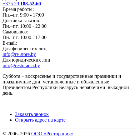
+375 29
188-52-60
Время работы:
Пн.–пт. 9:00 - 17:00
Доставка заказов:
Пн.–пт. 10:00 - 22:00
Самовывоз:
Пн.–пт. 10:00 - 17:00
E-mail:
Для физических лиц
info@re-store.by
Для юридических лиц
info@restoracia.by
Суббота – воскресенье и государственные праздники и
праздничные дни, установленные и объявленные
Президентом Республики Беларусь нерабочими: выходной
день.
Заказать звонок
Открыть адрес на карте
© 2006–2026
ООО «Ресторация»