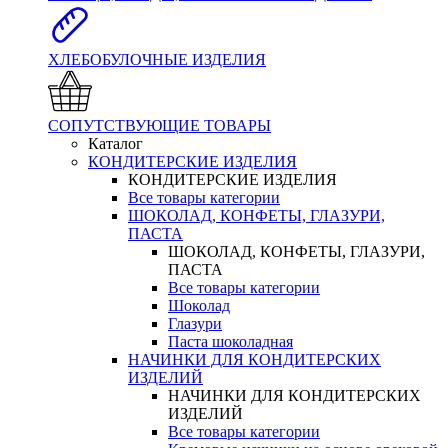
ХЛЕБОБУЛОЧНЫЕ ИЗДЕЛИЯ
СОПУТСТВУЮЩИЕ ТОВАРЫ
Каталог
КОНДИТЕРСКИЕ ИЗДЕЛИЯ
КОНДИТЕРСКИЕ ИЗДЕЛИЯ
Все товары категории
ШОКОЛАД, КОНФЕТЫ, ГЛАЗУРИ,
ПАСТА
ШОКОЛАД, КОНФЕТЫ, ГЛАЗУРИ,
ПАСТА
Все товары категории
Шоколад
Глазури
Паста шоколадная
НАЧИНКИ ДЛЯ КОНДИТЕРСКИХ
ИЗДЕЛИЙ
НАЧИНКИ ДЛЯ КОНДИТЕРСКИХ
ИЗДЕЛИЙ
Все товары категории