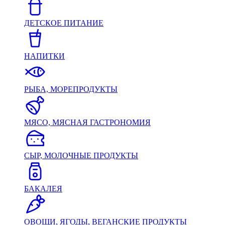
ДЕТСКОЕ ПИТАНИЕ
НАПИТКИ
РЫБА, МОРЕПРОДУКТЫ
МЯСО, МЯСНАЯ ГАСТРОНОМИЯ
СЫР, МОЛОЧНЫЕ ПРОДУКТЫ
БАКАЛЕЯ
ОВОЩИ, ЯГОДЫ, ВЕГАНСКИЕ ПРОДУКТЫ