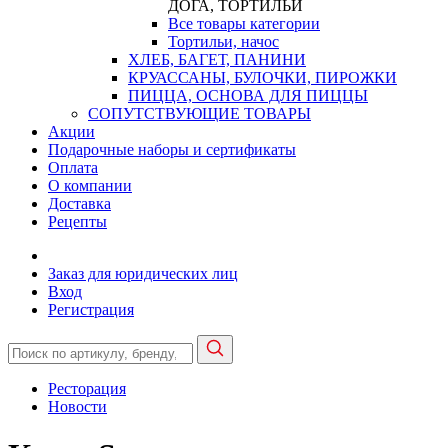
ДОГА, ТОРТИЛЬИ
Все товары категории
Тортильи, начос
ХЛЕБ, БАГЕТ, ПАНИНИ
КРУАССАНЫ, БУЛОЧКИ, ПИРОЖКИ
ПИЦЦА, ОСНОВА ДЛЯ ПИЦЦЫ
СОПУТСТВУЮЩИЕ ТОВАРЫ
Акции
Подарочные наборы и сертификаты
Оплата
О компании
Доставка
Рецепты
Заказ для юридических лиц
Вход
Регистрация
Ресторация
Новости