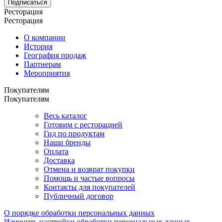
Подписаться
Ресторация
Ресторация
О компании
История
География продаж
Партнерам
Мероприятия
Покупателям
Покупателям
Весь каталог
Готовим с ресторацией
Гид по продуктам
Наши бренды
Оплата
Доставка
Отмена и возврат покупки
Помощь и частые вопросы
Контакты для покупателей
Публичный договор
О порядке обработки персональных данных
Изменить настройки обработки персональных данных