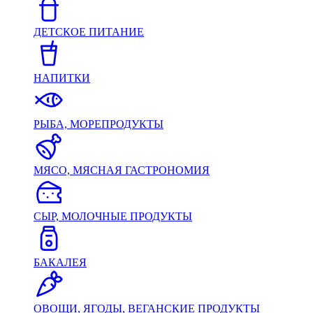
ДЕТСКОЕ ПИТАНИЕ
НАПИТКИ
РЫБА, МОРЕПРОДУКТЫ
МЯСО, МЯСНАЯ ГАСТРОНОМИЯ
СЫР, МОЛОЧНЫЕ ПРОДУКТЫ
БАКАЛЕЯ
ОВОЩИ, ЯГОДЫ, ВЕГАНСКИЕ ПРОДУКТЫ