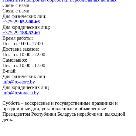
Связь с нами
Связь с нами
Для физических лиц:
+375 29
652-00-66
Для юридических лиц:
+375 29
188-52-60
Время работы:
Пн.–пт. 9:00 - 17:00
Доставка заказов:
Пн.–пт. 10:00 - 22:00
Самовывоз:
Пн.–пт. 10:00 - 17:00
E-mail:
Для физических лиц
info@re-store.by
Для юридических лиц
info@restoracia.by
Суббота – воскресенье и государственные праздники и
праздничные дни, установленные и объявленные
Президентом Республики Беларусь нерабочими: выходной
день.