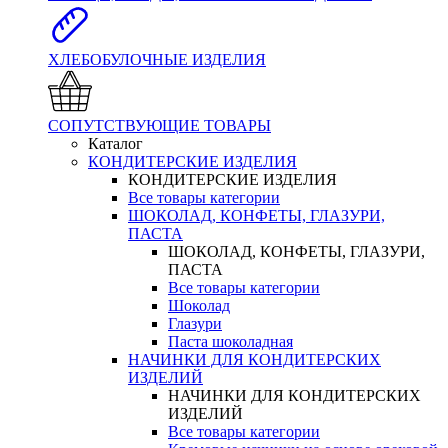
ХЛЕБОБУЛОЧНЫЕ ИЗДЕЛИЯ
СОПУТСТВУЮЩИЕ ТОВАРЫ
Каталог
КОНДИТЕРСКИЕ ИЗДЕЛИЯ
КОНДИТЕРСКИЕ ИЗДЕЛИЯ
Все товары категории
ШОКОЛАД, КОНФЕТЫ, ГЛАЗУРИ,
ПАСТА
ШОКОЛАД, КОНФЕТЫ, ГЛАЗУРИ,
ПАСТА
Все товары категории
Шоколад
Глазури
Паста шоколадная
НАЧИНКИ ДЛЯ КОНДИТЕРСКИХ
ИЗДЕЛИЙ
НАЧИНКИ ДЛЯ КОНДИТЕРСКИХ
ИЗДЕЛИЙ
Все товары категории