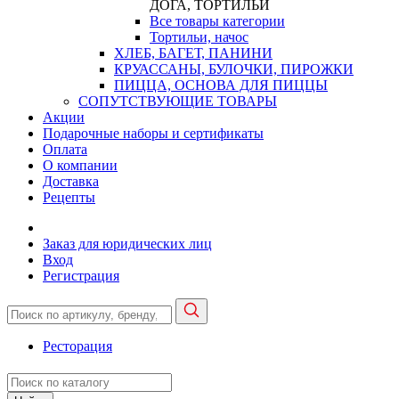
ДОГА, ТОРТИЛЬИ
Все товары категории
Тортильи, начос
ХЛЕБ, БАГЕТ, ПАНИНИ
КРУАССАНЫ, БУЛОЧКИ, ПИРОЖКИ
ПИЦЦА, ОСНОВА ДЛЯ ПИЦЦЫ
СОПУТСТВУЮЩИЕ ТОВАРЫ
Акции
Подарочные наборы и сертификаты
Оплата
О компании
Доставка
Рецепты
Заказ для юридических лиц
Вход
Регистрация
Ресторация