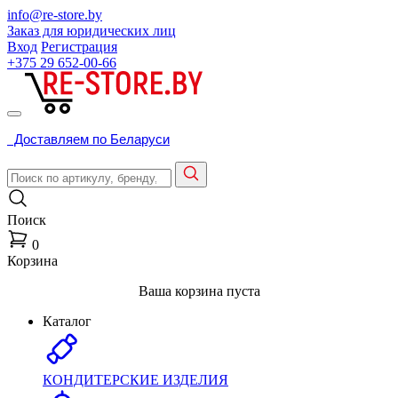
info@re-store.by
Заказ для юридических лиц
Вход
Регистрация
+375 29
652-00-66
Доставляем по Беларуси
Поиск
0
Корзина
Ваша корзина пуста
Каталог
КОНДИТЕРСКИЕ ИЗДЕЛИЯ